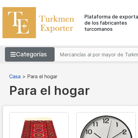
Plataforma de exporta
de los fabricantes
turcomanos
Categorías
Casa
>
Para el hogar
Para el hogar