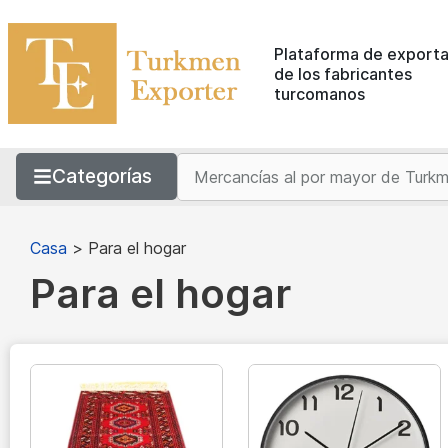
Plataforma de exporta
de los fabricantes
turcomanos
Categorías
Casa
>
Para el hogar
Para el hogar