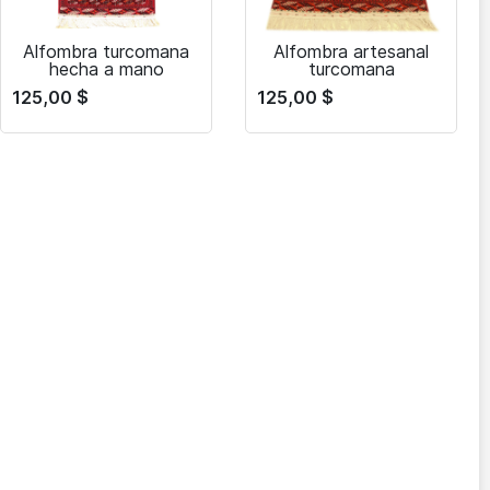
Alfombra turcomana
Alfombra artesanal
hecha a mano
turcomana
125,00
$
125,00
$