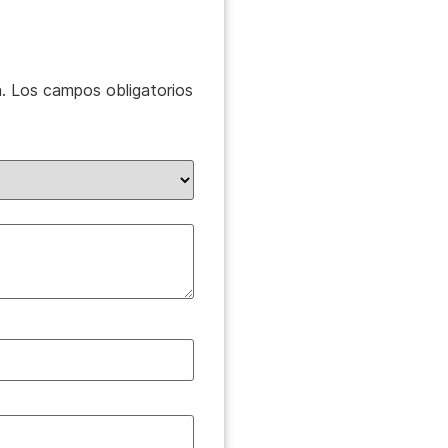
.
Los campos obligatorios