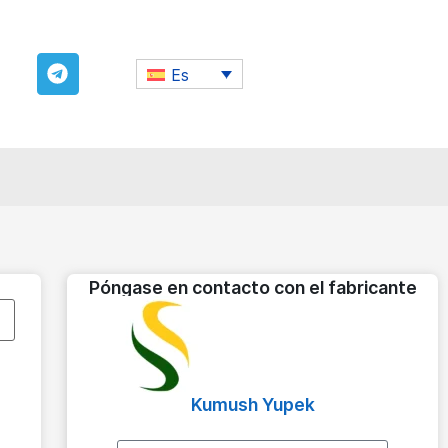
Es
Póngase en contacto con el fabricante
Kumush Yupek