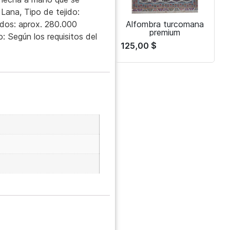
 Lana, Tipo de tejido:
dos: aprox. 280.000
Alfombra turcomana
premium
 Según los requisitos del
125,00
$