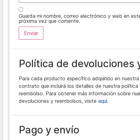
Guarda mi nombre, correo electrónico y web en est
próxima vez que comente.
Política de devoluciones
Para cada producto específico adquirido en nuestra 
contrato que incluirá los detalles de nuestra polític
reembolso. Para obtener más información sobre nues
devoluciones y reembolsos, visite
aquí
.
Pago y envío