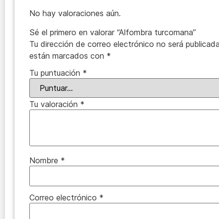
No hay valoraciones aún.
Sé el primero en valorar “Alfombra turcomana”
Tu dirección de correo electrónico no será publicada
están marcados con
*
Tu puntuación
*
Tu valoración
*
Nombre
*
Correo electrónico
*