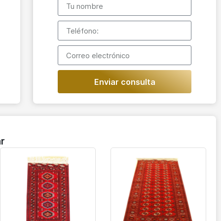
Enviar consulta
r