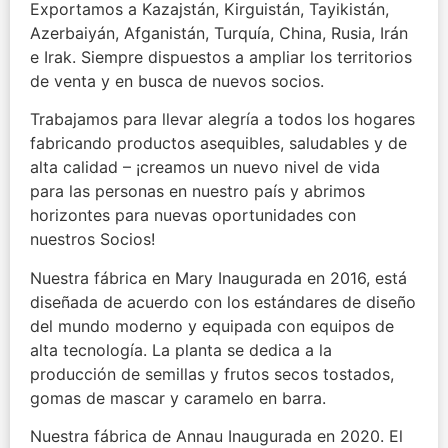
Exportamos a Kazajstán, Kirguistán, Tayikistán,
Azerbaiyán, Afganistán, Turquía, China, Rusia, Irán
e Irak. Siempre dispuestos a ampliar los territorios
de venta y en busca de nuevos socios.
Trabajamos para llevar alegría a todos los hogares
fabricando productos asequibles, saludables y de
alta calidad – ¡creamos un nuevo nivel de vida
para las personas en nuestro país y abrimos
horizontes para nuevas oportunidades con
nuestros Socios!
Nuestra fábrica en Mary Inaugurada en 2016, está
diseñada de acuerdo con los estándares de diseño
del mundo moderno y equipada con equipos de
alta tecnología. La planta se dedica a la
producción de semillas y frutos secos tostados,
gomas de mascar y caramelo en barra.
Nuestra fábrica de Annau Inaugurada en 2020. El