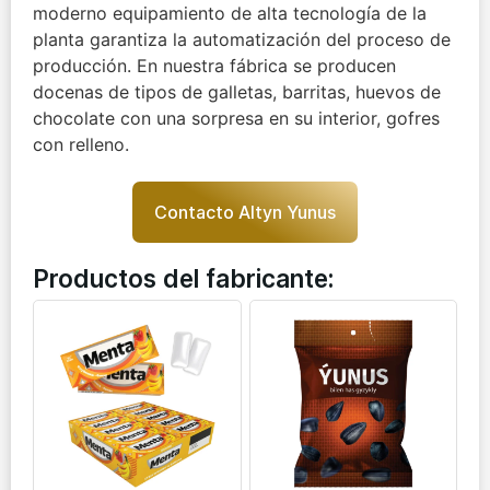
moderno equipamiento de alta tecnología de la
planta garantiza la automatización del proceso de
producción. En nuestra fábrica se producen
docenas de tipos de galletas, barritas, huevos de
chocolate con una sorpresa en su interior, gofres
con relleno.
Contacto Altyn Yunus
Productos del fabricante: