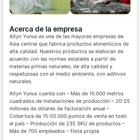
Acerca de la empresa
Altyn Yunus es una de las mayores empresas de
Asia central que fabrica productos alimenticios de
alta calidad. Nuestros productos se elaboran de
acuerdo con las normas estatales a partir de
materias primas naturales, de alta calidad y
respetuosas con el medio ambiente, con aditivos
naturales.
Altyn Yunus cuenta con – Más de 10.000 metros
cuadrados de instalaciones de producción – 20-25
millones de dólares de facturación anual –
Cobertura de 15-20.000 puntos de venta en todo
el país – Producción de 235 SKU de productos –
Más de 700 empleados – Flota propia