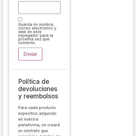
Guarda mi nombre,
correo electrónico y
web en este
navegador para la
próxima vez que
comente.
Política de
devoluciones
y reembolsos
Para cada producto
específico adquirido
en nuestra
plataforma, se creará
un contrato que