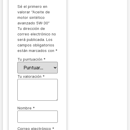
Sé el primero en
valorar “Aceite de
motor sintético
avanzado 5W-30”
Tu dirección de
correo electrónico no
será publicada.
Los
campos obligatorios
están marcados con
*
Tu puntuación
*
Tu valoración
*
Nombre
*
Correo electrónico
*