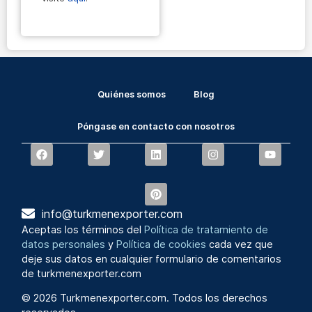
Quiénes somos
Blog
Póngase en contacto con nosotros
info@turkmenexporter.com
Aceptas los términos del
Política de tratamiento de
datos personales
y
Política de cookies
cada vez que
deje sus datos en cualquier formulario de comentarios
de turkmenexporter.com
© 2026 Turkmenexporter.com. Todos los derechos