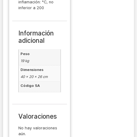
inflamación: °C, no
inferior a 200
Información
adicional
Peso
19 kg
Dimensiones
40 × 20 × 26 cm
Código SA
Valoraciones
No hay valoraciones
aún.