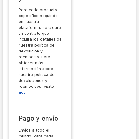
Para cada producto
específico adquirido
en nuestra
plataforma, se creará
un contrato que
incluirá los detalles de
nuestra política de
devolución y
reembolso. Para
obtener más
información sobre
nuestra política de
devoluciones y
reembolsos, visite
aquí
.
Pago y envío
Envíos a todo el
mundo. Para cada