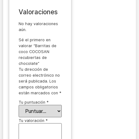
Valoraciones
No hay valoraciones
aún.
Sé el primero en
valorar “Barritas de
coco COCOSAN
recubiertas de
chocolate”
Tu dirección de
correo electrónico no
será publicada.
Los
campos obligatorios
están marcados con
*
Tu puntuación
*
Tu valoración
*