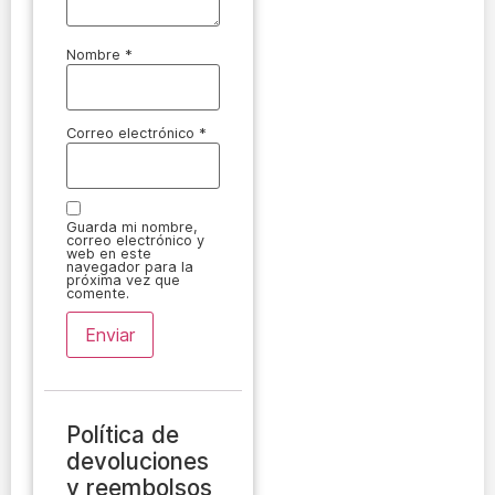
Nombre
*
Correo electrónico
*
Guarda mi nombre,
correo electrónico y
web en este
navegador para la
próxima vez que
comente.
Política de
devoluciones
y reembolsos