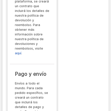
plataforma, se creará
un contrato que
incluirá los detalles de
nuestra política de
devolución y
reembolso. Para
obtener más
información sobre
nuestra política de
devoluciones y
reembolsos, visite
aquí
.
Pago y envío
Envíos a todo el
mundo. Para cada
pedido específico, se
creará un contrato
que incluirá los
detalles de pago y