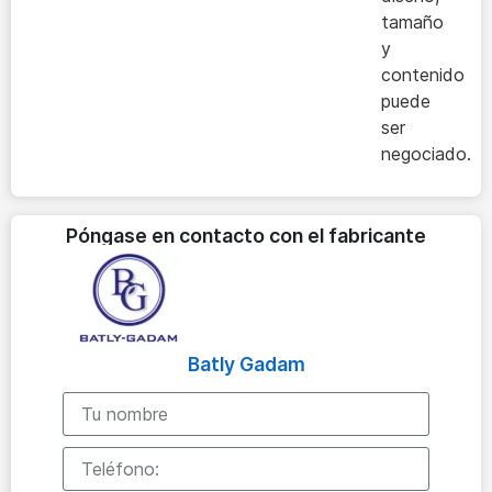
tamaño
y
contenido
puede
ser
negociado.
Póngase en contacto con el fabricante
Batly Gadam