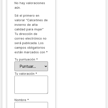
No hay valoraciones
aún.
Sé el primero en
valorar “Calcetines de
invierno de alta
calidad para mujer”
Tu dirección de
correo electrónico no
será publicada.
Los
campos obligatorios
están marcados con
*
Tu puntuación
*
Tu valoración
*
Nombre
*