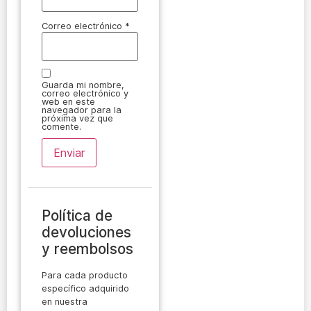
Correo electrónico
*
Guarda mi nombre,
correo electrónico y
web en este
navegador para la
próxima vez que
comente.
Política de
devoluciones
y reembolsos
Para cada producto
específico adquirido
en nuestra