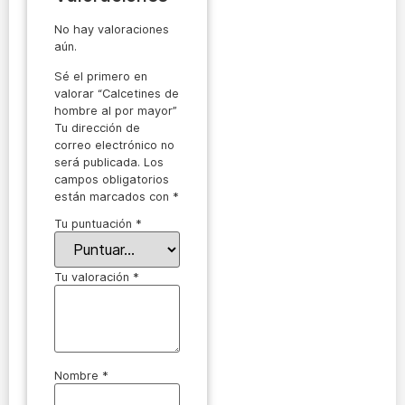
No hay valoraciones
aún.
Sé el primero en
valorar “Calcetines de
hombre al por mayor”
Tu dirección de
correo electrónico no
será publicada.
Los
campos obligatorios
están marcados con
*
Tu puntuación
*
Tu valoración
*
Nombre
*