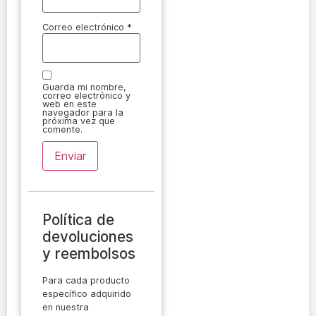
Correo electrónico
*
Guarda mi nombre,
correo electrónico y
web en este
navegador para la
próxima vez que
comente.
Política de
devoluciones
y reembolsos
Para cada producto
específico adquirido
en nuestra