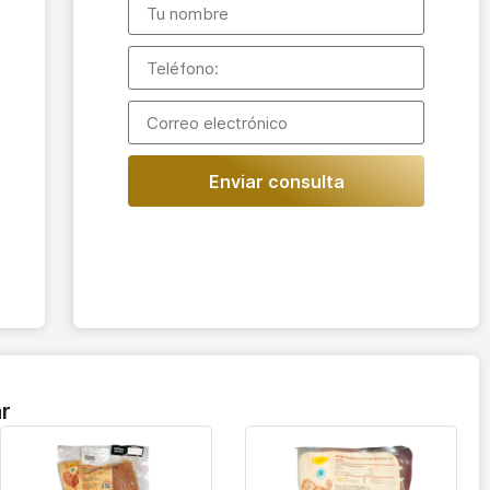
Enviar consulta
r