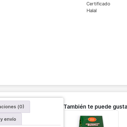
Certificado
Halal
También te puede gusta
aciones (0)
y envío