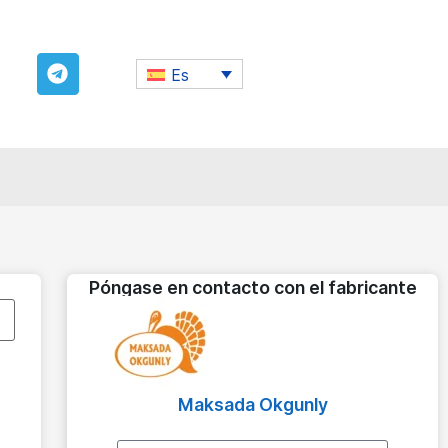
Es
Póngase en contacto con el fabricante
Maksada Okgunly