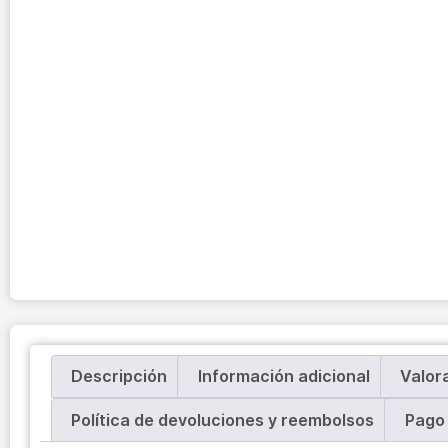
Descripción
Información adicional
Valor
Política de devoluciones y reembolsos
Pago 