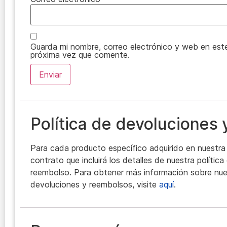
Guarda mi nombre, correo electrónico y web en est
próxima vez que comente.
Política de devoluciones
Para cada producto específico adquirido en nuestra 
contrato que incluirá los detalles de nuestra polític
reembolso. Para obtener más información sobre nues
devoluciones y reembolsos, visite
aquí
.