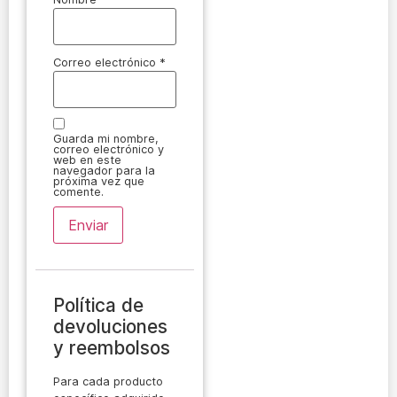
Correo electrónico
*
Guarda mi nombre,
correo electrónico y
web en este
navegador para la
próxima vez que
comente.
Política de
devoluciones
y reembolsos
Para cada producto