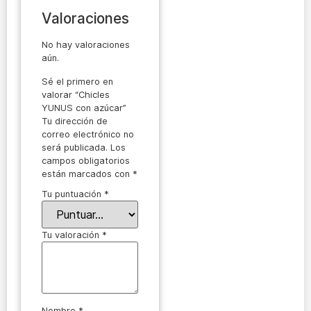
Valoraciones
No hay valoraciones
aún.
Sé el primero en
valorar “Chicles
YUNUS con azúcar”
Tu dirección de
correo electrónico no
será publicada.
Los
campos obligatorios
están marcados con
*
Tu puntuación
*
Tu valoración
*
Nombre
*