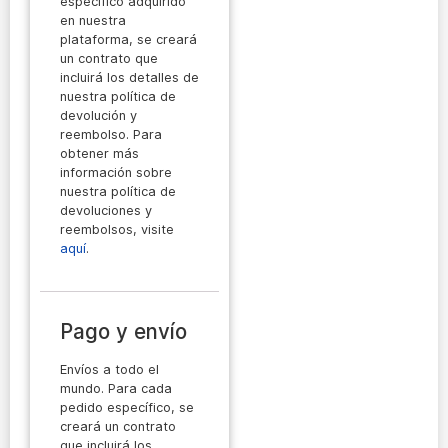
específico adquirido
en nuestra
plataforma, se creará
un contrato que
incluirá los detalles de
nuestra política de
devolución y
reembolso. Para
obtener más
información sobre
nuestra política de
devoluciones y
reembolsos, visite
aquí
.
Pago y envío
Envíos a todo el
mundo. Para cada
pedido específico, se
creará un contrato
que incluirá los