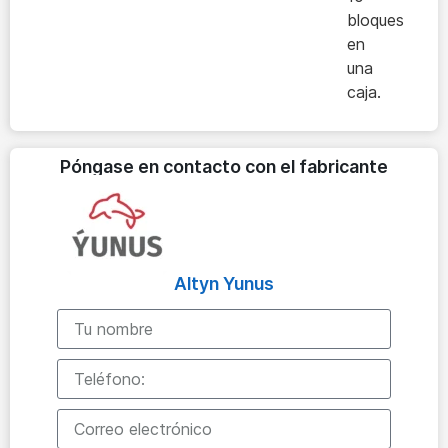
bloques
en
una
caja.
Póngase en contacto con el fabricante
Altyn Yunus