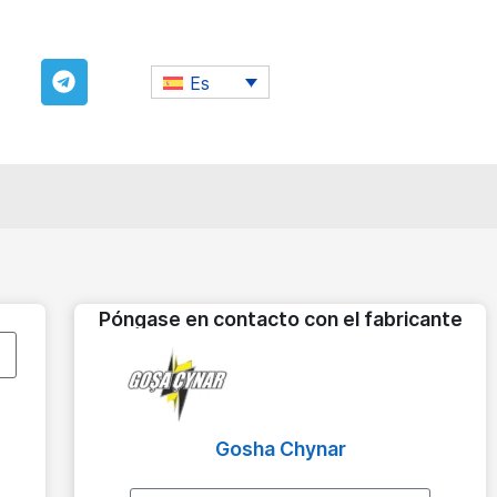
Es
Póngase en contacto con el fabricante
Gosha Chynar