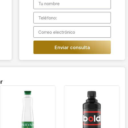
Enviar consulta
r