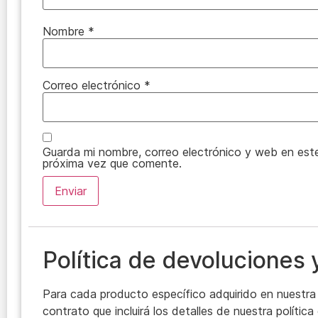
Nombre
*
Correo electrónico
*
Guarda mi nombre, correo electrónico y web en est
próxima vez que comente.
Política de devoluciones
Para cada producto específico adquirido en nuestra 
contrato que incluirá los detalles de nuestra polític