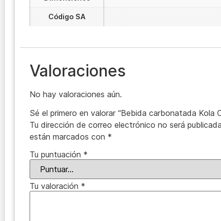
Código SA
Valoraciones
No hay valoraciones aún.
Sé el primero en valorar “Bebida carbonatada Kola C
Tu dirección de correo electrónico no será publicada
están marcados con
*
Tu puntuación
*
Tu valoración
*