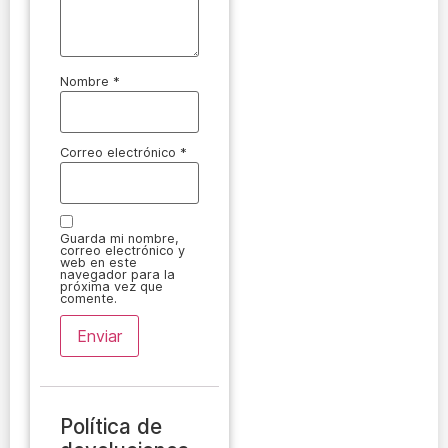
Nombre
*
Correo electrónico
*
Guarda mi nombre,
correo electrónico y
web en este
navegador para la
próxima vez que
comente.
Política de