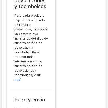
devoluciones
y reembolsos
Para cada producto
específico adquirido
en nuestra
plataforma, se creará
un contrato que
incluirá los detalles de
nuestra política de
devolución y
reembolso. Para
obtener más
información sobre
nuestra política de
devoluciones y
reembolsos, visite
aquí
.
Pago y envío