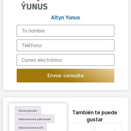
Altyn Yunus
Enviar consulta
Descripción
También te puede
gustar
Información adicional
Valoraciones (0)