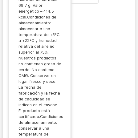
69,7 g. Valor
energético – 414,5
kcal.Condiciones de
almacenamiento:
almacenar a una
temperatura de +5ºC
a +22ºC y humedad
relativa del aire no
superior al 75%.
Nuestros productos
no contienen grasa de
cerdo. No contiene
OMG. Conservar en
lugar fresco y seco.
La fecha de
fabricación y la fecha
de caducidad se
indican en el envase.
El producto está
certificado.Condiciones
de almacenamiento:
conservar a una
temperatura de