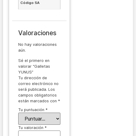
Código SA
Valoraciones
No hay valoraciones
aún.
Sé el primero en
valorar “Galletas
YUNUS”
Tu dirección de
correo electrónico no
será publicada.
Los
campos obligatorios
están marcados con
*
Tu puntuación
*
Tu valoración
*