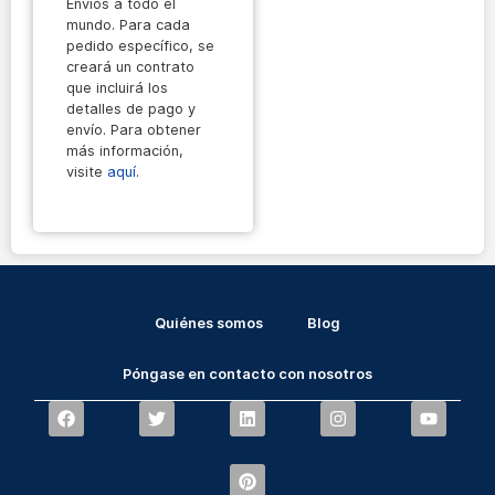
Envíos a todo el
mundo. Para cada
pedido específico, se
creará un contrato
que incluirá los
detalles de pago y
envío. Para obtener
más información,
visite
aquí
.
Quiénes somos
Blog
Póngase en contacto con nosotros