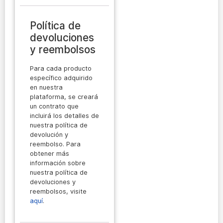
Política de
devoluciones
y reembolsos
Para cada producto
específico adquirido
en nuestra
plataforma, se creará
un contrato que
incluirá los detalles de
nuestra política de
devolución y
reembolso. Para
obtener más
información sobre
nuestra política de
devoluciones y
reembolsos, visite
aquí
.