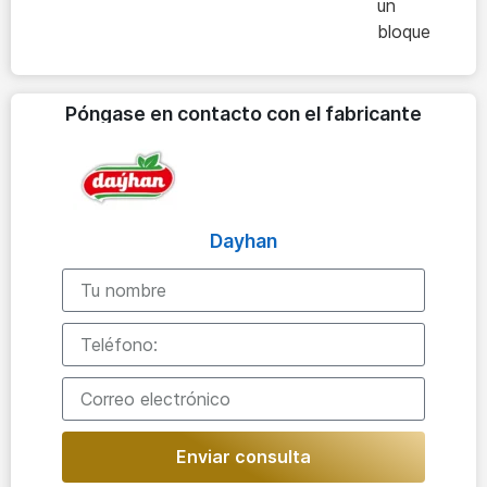
un
bloque
Póngase en contacto con el fabricante
Dayhan
Enviar consulta