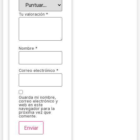
Tu valoración
*
Nombre
*
Correo electrónico
*
Guarda mi nombre,
correo electrónico y
web en este
navegador para la
próxima vez que
comente.