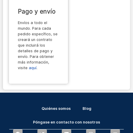
Pago y envío
Envíos a todo el
mundo. Para cada
pedido específico, se
creará un contrato
que incluirá los
detalles de pago y
envío. Para obtener
más información,
visite
aquí
.
Quiénes somos
Blog
Póngase en contacto con nosotros