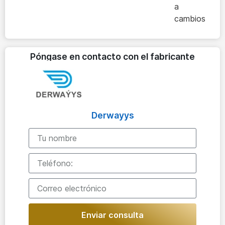
a
cambios
Póngase en contacto con el fabricante
Derwayys
Enviar consulta