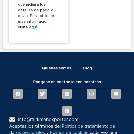
que incluirá los
detalles de pago y
envío. Para obtener
más información,
visite
aquí
.
Quiénes somos
Blog
Póngase en contacto con nosotros
info@turkmenexporter.com
Aceptas los términos del
Política de tratamiento de
datos personales
y
Política de cookies
cada vez que