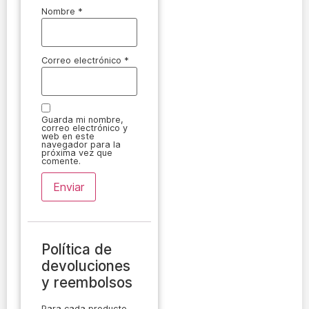
Nombre
*
Correo electrónico
*
Guarda mi nombre,
correo electrónico y
web en este
navegador para la
próxima vez que
comente.
Política de
devoluciones
y reembolsos
Para cada producto