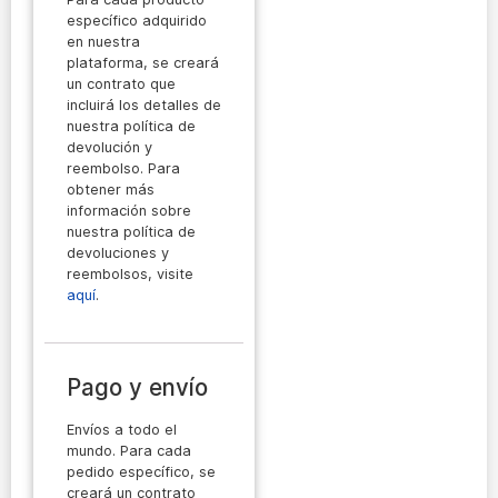
específico adquirido
en nuestra
plataforma, se creará
un contrato que
incluirá los detalles de
nuestra política de
devolución y
reembolso. Para
obtener más
información sobre
nuestra política de
devoluciones y
reembolsos, visite
aquí
.
Pago y envío
Envíos a todo el
mundo. Para cada
pedido específico, se
creará un contrato