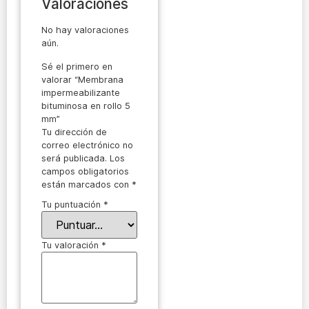
Valoraciones
No hay valoraciones
aún.
Sé el primero en
valorar “Membrana
impermeabilizante
bituminosa en rollo 5
mm”
Tu dirección de
correo electrónico no
será publicada.
Los
campos obligatorios
están marcados con
*
Tu puntuación
*
Tu valoración
*