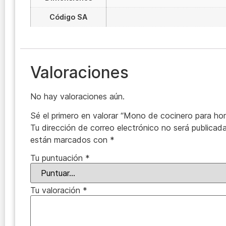
Código SA
Valoraciones
No hay valoraciones aún.
Sé el primero en valorar “Mono de cocinero para ho
Tu dirección de correo electrónico no será publicada
están marcados con
*
Tu puntuación
*
Tu valoración
*