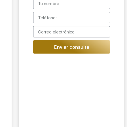
Enviar consulta