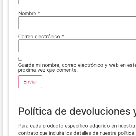
Nombre
*
Correo electrónico
*
Guarda mi nombre, correo electrónico y web en est
próxima vez que comente.
Política de devoluciones
Para cada producto específico adquirido en nuestra 
contrato que incluirá los detalles de nuestra polític