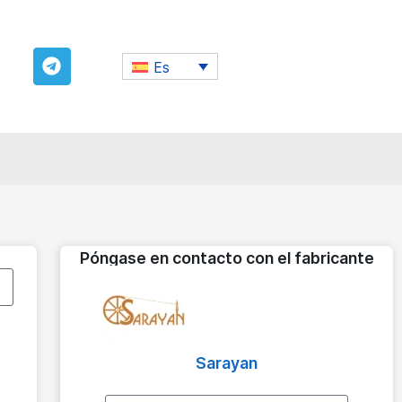
Es
Póngase en contacto con el fabricante
Sarayan