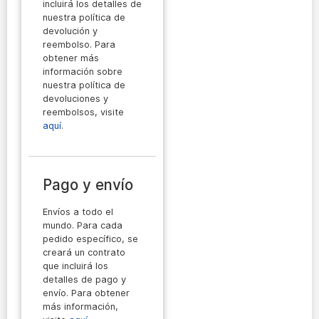
incluirá los detalles de
nuestra política de
devolución y
reembolso. Para
obtener más
información sobre
nuestra política de
devoluciones y
reembolsos, visite
aquí
.
Pago y envío
Envíos a todo el
mundo. Para cada
pedido específico, se
creará un contrato
que incluirá los
detalles de pago y
envío. Para obtener
más información,