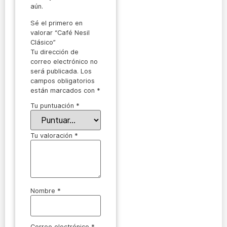
aún.
Sé el primero en
valorar “Café Nesil
Clásico”
Tu dirección de
correo electrónico no
será publicada.
Los
campos obligatorios
están marcados con
*
Tu puntuación
*
Tu valoración
*
Nombre
*
Correo electrónico
*