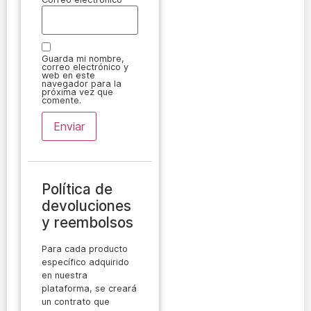
Guarda mi nombre,
correo electrónico y
web en este
navegador para la
próxima vez que
comente.
Política de
devoluciones
y reembolsos
Para cada producto
específico adquirido
en nuestra
plataforma, se creará
un contrato que