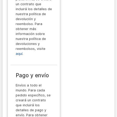
un contrato que
incluirá los detalles de
nuestra política de
devolución y
reembolso. Para
obtener más
información sobre
nuestra política de
devoluciones y
reembolsos, visite
aquí
.
Pago y envío
Envíos a todo el
mundo. Para cada
pedido específico, se
creará un contrato
que incluirá los
detalles de pago y
envío. Para obtener