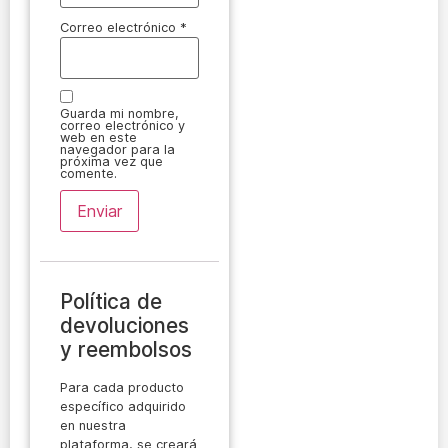
Correo electrónico
*
Guarda mi nombre,
correo electrónico y
web en este
navegador para la
próxima vez que
comente.
Política de
devoluciones
y reembolsos
Para cada producto
específico adquirido
en nuestra
plataforma, se creará