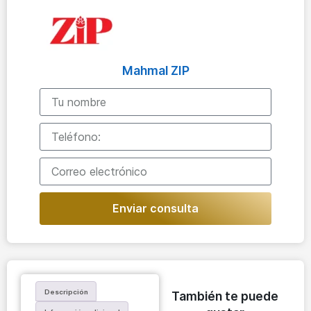
Mahmal ZIP
Enviar consulta
Descripción
También te puede