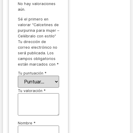
No hay valoraciones
aún.
Sé el primero en
valorar “Calcetines de
purpurina para mujer –
Celébralo con estilo”
Tu dirección de
correo electrónico no
será publicada.
Los
campos obligatorios
están marcados con
*
Tu puntuación
*
Tu valoración
*
Nombre
*