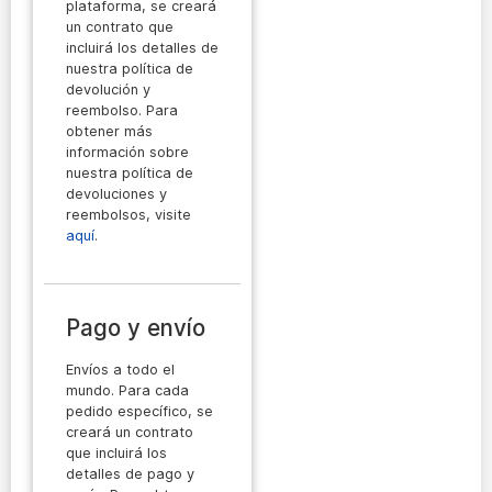
plataforma, se creará
un contrato que
incluirá los detalles de
nuestra política de
devolución y
reembolso. Para
obtener más
información sobre
nuestra política de
devoluciones y
reembolsos, visite
aquí
.
Pago y envío
Envíos a todo el
mundo. Para cada
pedido específico, se
creará un contrato
que incluirá los
detalles de pago y