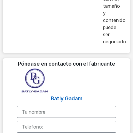
tamaño
y
contenido
puede
ser
negociado.
Póngase en contacto con el fabricante
Batly Gadam