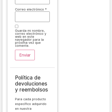
Correo electrónico
*
Guarda mi nombre,
correo electrónico y
web en este
navegador para la
próxima vez que
comente.
Política de
devoluciones
y reembolsos
Para cada producto
específico adquirido
en nuestra