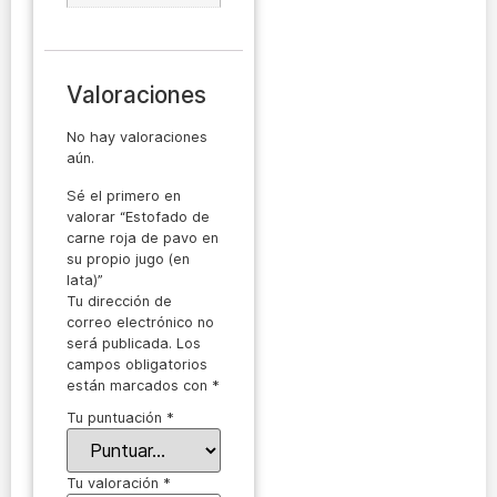
Valoraciones
No hay valoraciones
aún.
Sé el primero en
valorar “Estofado de
carne roja de pavo en
su propio jugo (en
lata)”
Tu dirección de
correo electrónico no
será publicada.
Los
campos obligatorios
están marcados con
*
Tu puntuación
*
Tu valoración
*