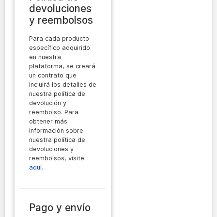
devoluciones
y reembolsos
Para cada producto
específico adquirido
en nuestra
plataforma, se creará
un contrato que
incluirá los detalles de
nuestra política de
devolución y
reembolso. Para
obtener más
información sobre
nuestra política de
devoluciones y
reembolsos, visite
aquí
.
Pago y envío