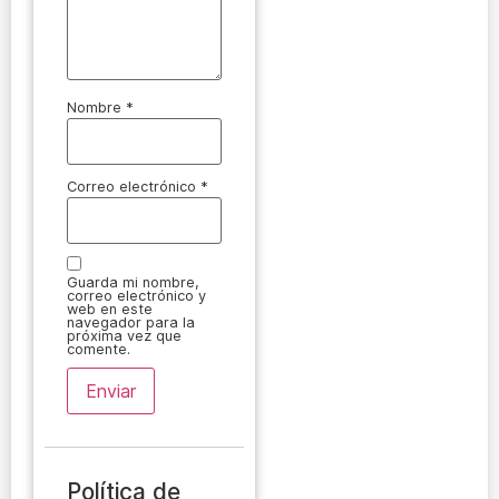
Nombre
*
Correo electrónico
*
Guarda mi nombre,
correo electrónico y
web en este
navegador para la
próxima vez que
comente.
Política de