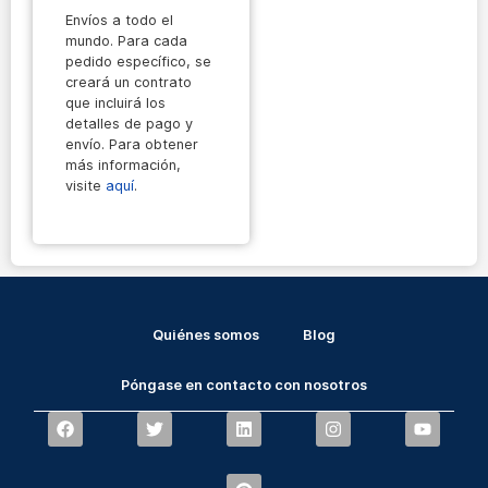
Envíos a todo el
mundo. Para cada
pedido específico, se
creará un contrato
que incluirá los
detalles de pago y
envío. Para obtener
más información,
visite
aquí
.
Quiénes somos
Blog
Póngase en contacto con nosotros