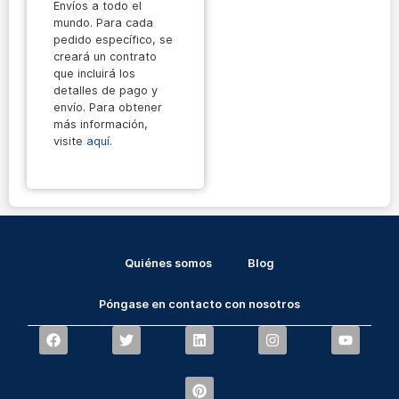
Envíos a todo el
mundo. Para cada
pedido específico, se
creará un contrato
que incluirá los
detalles de pago y
envío. Para obtener
más información,
visite
aquí
.
Quiénes somos
Blog
Póngase en contacto con nosotros