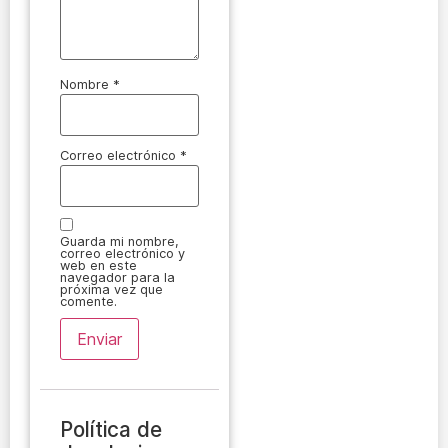
Nombre
*
Correo electrónico
*
Guarda mi nombre,
correo electrónico y
web en este
navegador para la
próxima vez que
comente.
Política de