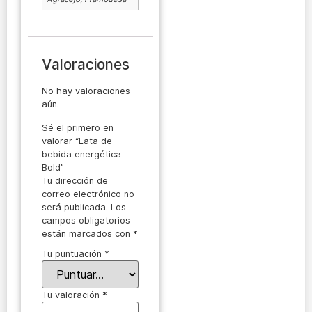
Valoraciones
No hay valoraciones
aún.
Sé el primero en
valorar “Lata de
bebida energética
Bold”
Tu dirección de
correo electrónico no
será publicada.
Los
campos obligatorios
están marcados con
*
Tu puntuación
*
Tu valoración
*