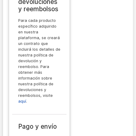
devoluciones
y reembolsos
Para cada producto
específico adquirido
en nuestra
plataforma, se creará
un contrato que
incluirá los detalles de
nuestra política de
devolución y
reembolso. Para
obtener más
información sobre
nuestra política de
devoluciones y
reembolsos, visite
aquí
.
Pago y envío