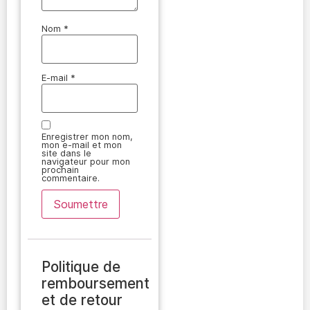
Nom
*
E-mail
*
Enregistrer mon nom,
mon e-mail et mon
site dans le
navigateur pour mon
prochain
commentaire.
Politique de
remboursement
et de retour