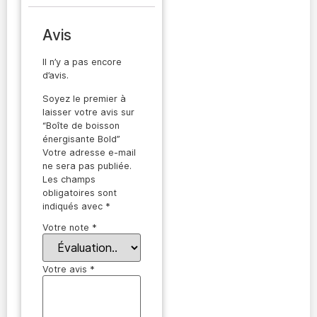
Avis
Il n’y a pas encore
d’avis.
Soyez le premier à
laisser votre avis sur
“Boîte de boisson
énergisante Bold”
Votre adresse e-mail
ne sera pas publiée.
Les champs
obligatoires sont
indiqués avec
*
Votre note
*
Votre avis
*