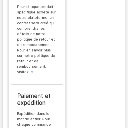
Pour chaque produit
spécifique acheté sur
notre plateforme, un
contrat sera créé qui
comprendra les
détails de notre
politique de retour et
de remboursement.
Pour en savoir plus
sur notre politique de
retour et de
remboursement,
visitez
ici
Paiement et
expédition
Expédition dans le
monde entier. Pour
chaque commande