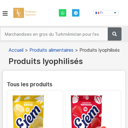
Fr
Accueil
>
Produits alimentaires
>
Produits lyophilisés
Produits lyophilisés
Tous les produits