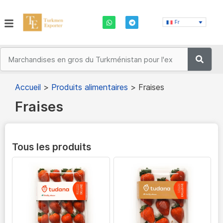
Fr
Accueil
>
Produits alimentaires
>
Fraises
Fraises
Tous les produits