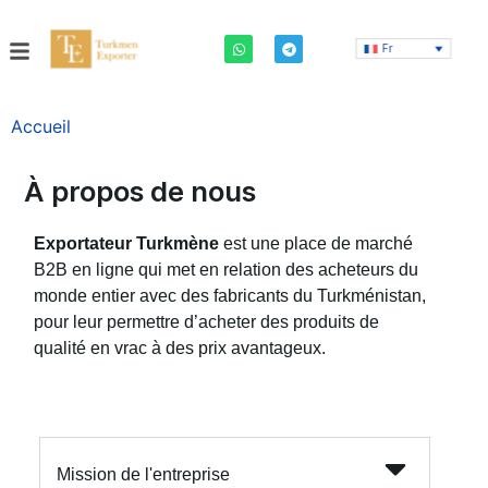
Fr
Accueil
À propos de nous
Exportateur Turkmène
est une place de marché
B2B en ligne qui met en relation des acheteurs du
monde entier avec des fabricants du Turkménistan,
pour leur permettre d’acheter des produits de
qualité en vrac à des prix avantageux.
Mission de l'entreprise