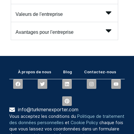
Valeurs de l'entreprise
Avantages pour l'entreprise
À propos de nous
Blog
Contactez-nous
info@turkmenexporter.com
Vous acceptez les conditions du
Politique de traitement
des données personnelles
et
Cookie Policy
chaque fois
que vous laissez vos coordonnées dans un formulaire