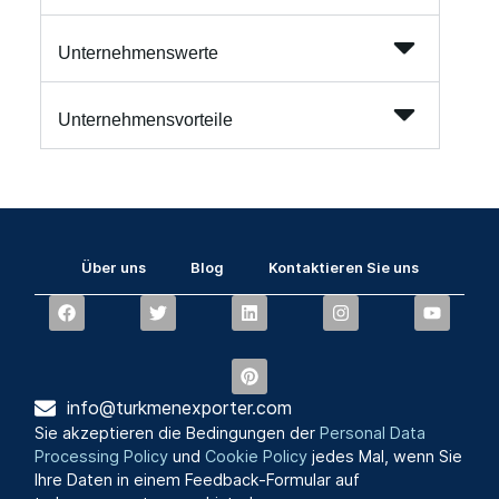
Unternehmenswerte
Unternehmensvorteile
Über uns
Blog
Kontaktieren Sie uns
info@turkmenexporter.com
Sie akzeptieren die Bedingungen der
Personal Data
Processing Policy
und
Cookie Policy
jedes Mal, wenn Sie
Ihre Daten in einem Feedback-Formular auf