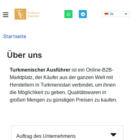
De
Startseite
Über uns
Turkmenischer Ausführer
ist ein Online-B2B-
Marktplatz, der Käufer aus der ganzen Welt mit
Herstellern in Turkmenistan verbindet, um ihnen
die Möglichkeit zu geben, Qualitätswaren in
großen Mengen zu günstigen Preisen zu kaufen.
Auftrag des Unternehmens