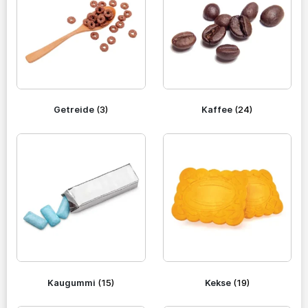
Getreide
(3)
Kaffee
(24)
Kaugummi
(15)
Kekse
(19)