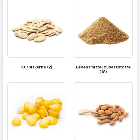
Kürbiskerne
(2)
Lebensmittel zusatzstoffe
(18)