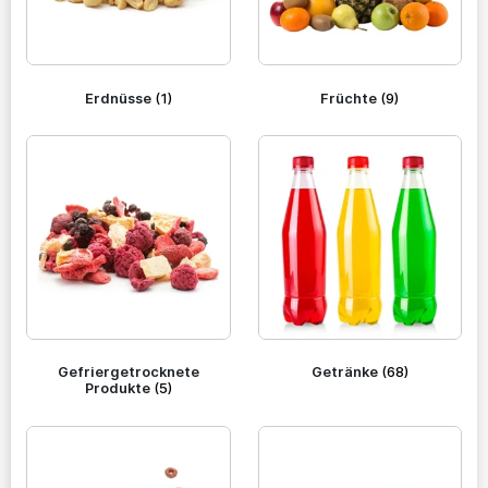
Erdnüsse
(1)
Früchte
(9)
Gefriergetrocknete
Getränke
(68)
Produkte
(5)