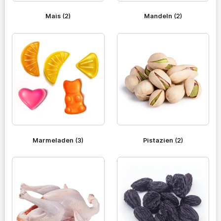
Mais
(2)
Mandeln
(2)
Marmeladen
(3)
Pistazien
(2)