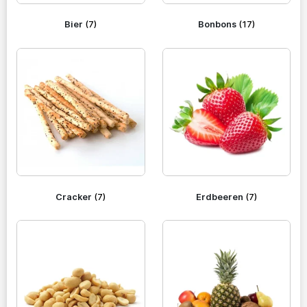
Bier
(7)
Bonbons
(17)
Cracker
(7)
Erdbeeren
(7)