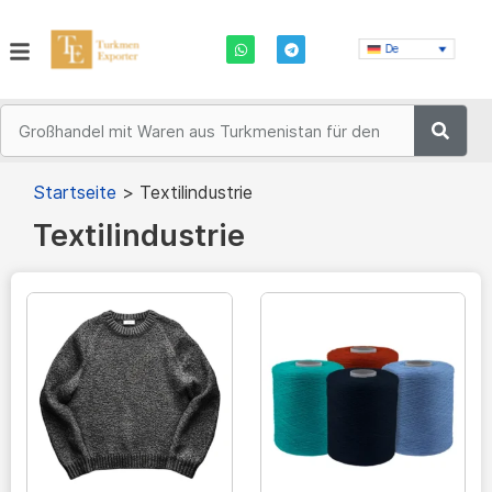
De
Startseite
>
Textilindustrie
Textilindustrie