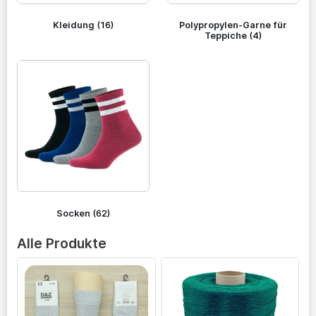
Kleidung
(16)
Polypropylen-Garne für
Teppiche
(4)
Socken
(62)
Alle Produkte