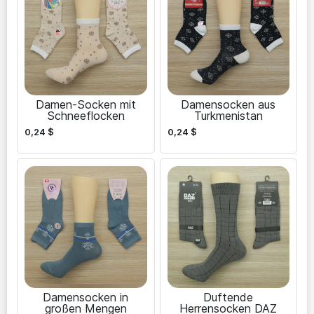
Damen-Socken mit
Damensocken aus
Schneeflocken
Turkmenistan
0,24
$
0,24
$
Damensocken in
Duftende
großen Mengen
Herrensocken DAZ