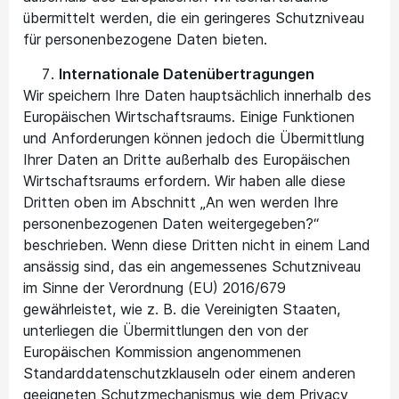
übermittelt werden, die ein geringeres Schutzniveau
für personenbezogene Daten bieten.
Internationale Datenübertragungen
Wir speichern Ihre Daten hauptsächlich innerhalb des
Europäischen Wirtschaftsraums. Einige Funktionen
und Anforderungen können jedoch die Übermittlung
Ihrer Daten an Dritte außerhalb des Europäischen
Wirtschaftsraums erfordern. Wir haben alle diese
Dritten oben im Abschnitt „An wen werden Ihre
personenbezogenen Daten weitergegeben?“
beschrieben. Wenn diese Dritten nicht in einem Land
ansässig sind, das ein angemessenes Schutzniveau
im Sinne der Verordnung (EU) 2016/679
gewährleistet, wie z. B. die Vereinigten Staaten,
unterliegen die Übermittlungen den von der
Europäischen Kommission angenommenen
Standarddatenschutzklauseln oder einem anderen
geeigneten Schutzmechanismus wie dem Privacy