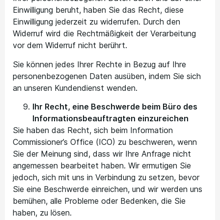
Einwilligung beruht, haben Sie das Recht, diese
Einwilligung jederzeit zu widerrufen. Durch den
Widerruf wird die Rechtmäßigkeit der Verarbeitung
vor dem Widerruf nicht berührt.
Sie können jedes Ihrer Rechte in Bezug auf Ihre
personenbezogenen Daten ausüben, indem Sie sich
an unseren Kundendienst wenden.
Ihr Recht, eine Beschwerde beim Büro des
Informationsbeauftragten einzureichen
Sie haben das Recht, sich beim Information
Commissioner’s Office (ICO) zu beschweren, wenn
Sie der Meinung sind, dass wir Ihre Anfrage nicht
angemessen bearbeitet haben. Wir ermutigen Sie
jedoch, sich mit uns in Verbindung zu setzen, bevor
Sie eine Beschwerde einreichen, und wir werden uns
bemühen, alle Probleme oder Bedenken, die Sie
haben, zu lösen.