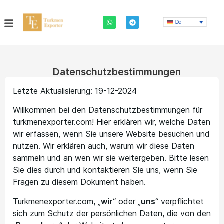
De
Datenschutzbestimmungen
Letzte Aktualisierung: 19-12-2024
Willkommen bei den Datenschutzbestimmungen für
turkmenexporter.com! Hier erklären wir, welche Daten
wir erfassen, wenn Sie unsere Website besuchen und
nutzen. Wir erklären auch, warum wir diese Daten
sammeln und an wen wir sie weitergeben. Bitte lesen
Sie dies durch und kontaktieren Sie uns, wenn Sie
Fragen zu diesem Dokument haben.
Turkmenexporter.com, „
wir
“ oder „
uns
“ verpflichtet
sich zum Schutz der persönlichen Daten, die von den