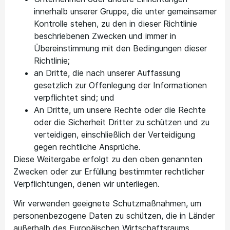
innerhalb unserer Gruppe, die unter gemeinsamer
Kontrolle stehen, zu den in dieser Richtlinie
beschriebenen Zwecken und immer in
Übereinstimmung mit den Bedingungen dieser
Richtlinie;
an Dritte, die nach unserer Auffassung
gesetzlich zur Offenlegung der Informationen
verpflichtet sind; und
An Dritte, um unsere Rechte oder die Rechte
oder die Sicherheit Dritter zu schützen und zu
verteidigen, einschließlich der Verteidigung
gegen rechtliche Ansprüche.
Diese Weitergabe erfolgt zu den oben genannten
Zwecken oder zur Erfüllung bestimmter rechtlicher
Verpflichtungen, denen wir unterliegen.
Wir verwenden geeignete Schutzmaßnahmen, um
personenbezogene Daten zu schützen, die in Länder
außerhalb des Europäischen Wirtschaftsraums