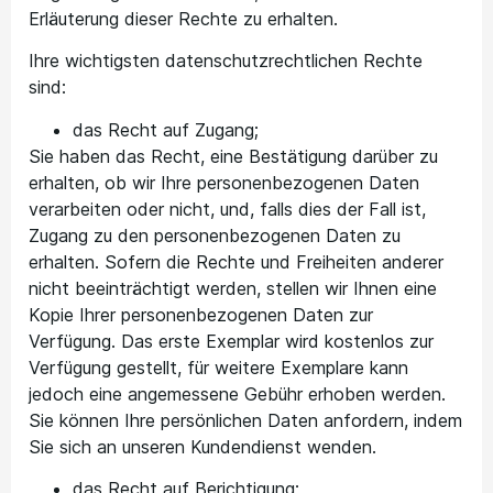
Erläuterung dieser Rechte zu erhalten.
Ihre wichtigsten datenschutzrechtlichen Rechte
sind:
das Recht auf Zugang;
Sie haben das Recht, eine Bestätigung darüber zu
erhalten, ob wir Ihre personenbezogenen Daten
verarbeiten oder nicht, und, falls dies der Fall ist,
Zugang zu den personenbezogenen Daten zu
erhalten. Sofern die Rechte und Freiheiten anderer
nicht beeinträchtigt werden, stellen wir Ihnen eine
Kopie Ihrer personenbezogenen Daten zur
Verfügung. Das erste Exemplar wird kostenlos zur
Verfügung gestellt, für weitere Exemplare kann
jedoch eine angemessene Gebühr erhoben werden.
Sie können Ihre persönlichen Daten anfordern, indem
Sie sich an unseren Kundendienst wenden.
das Recht auf Berichtigung;