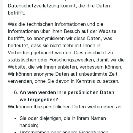
Datenschutzverletzung kommt, die Ihre Daten
betrifft.
Was die technischen Informationen und die
Informationen über Ihren Besuch auf der Website
betrifft, so anonymisieren wir diese Daten, was
bedeutet, dass sie nicht mehr mit Ihnen in
Verbindung gebracht werden. Dies geschieht zu
statistischen oder Forschungszwecken, damit wir die
Website, die wir Ihnen anbieten, verbessern können.
Wir können anonyme Daten auf unbestimmte Zeit
verwenden, ohne Sie davon in Kenntnis zu setzen.
An wen werden Ihre persönlichen Daten
weitergegeben?
Wir können Ihre persönlichen Daten weitergeben an:
Sie oder diejenigen, die in Ihrem Namen
handeln;
Unternehmen oder andere Einrichtungen