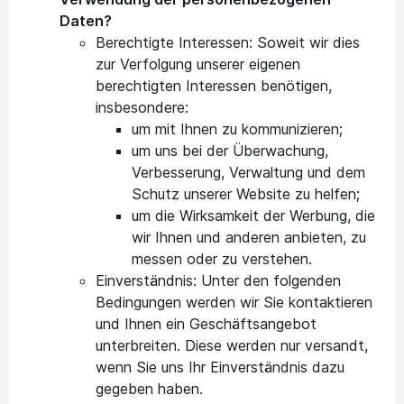
Daten?
Berechtigte Interessen: Soweit wir dies
zur Verfolgung unserer eigenen
berechtigten Interessen benötigen,
insbesondere:
um mit Ihnen zu kommunizieren;
um uns bei der Überwachung,
Verbesserung, Verwaltung und dem
Schutz unserer Website zu helfen;
um die Wirksamkeit der Werbung, die
wir Ihnen und anderen anbieten, zu
messen oder zu verstehen.
Einverständnis: Unter den folgenden
Bedingungen werden wir Sie kontaktieren
und Ihnen ein Geschäftsangebot
unterbreiten. Diese werden nur versandt,
wenn Sie uns Ihr Einverständnis dazu
gegeben haben.