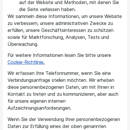
auf der Website und Methoden, mit denen Sie
die Seite verlassen haben.
Wir sammeln diese Informationen, um unsere Website
zu verbessern, unsere administrativen Zwecke zu
erfüllen, unsere Geschäftsinteressen zu schützen
sowie für Marktforschung, Analysen, Tests und
Überwachung.
Für weitere Informationen lesen Sie bitte unsere
Cookie-Richtlinie
.
Wir erfassen Ihre Telefonnummer, wenn Sie eine
Verbindungsanfrage stellen möchten. Wir erheben
diese personenbezogenen Daten, um mit Ihnen in
Kontakt zu treten und zu kommunizieren, aber auch
für unsere eigenen internen
Aufzeichnungsanforderungen.
Wenn Sie der Verwendung Ihrer personenbezogenen
Daten zur Erfüllung eines der oben genannten