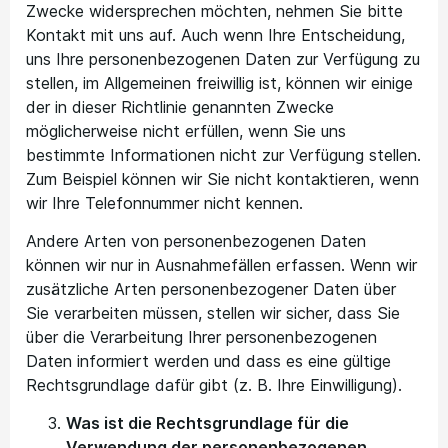
Zwecke widersprechen möchten, nehmen Sie bitte
Kontakt mit uns auf. Auch wenn Ihre Entscheidung,
uns Ihre personenbezogenen Daten zur Verfügung zu
stellen, im Allgemeinen freiwillig ist, können wir einige
der in dieser Richtlinie genannten Zwecke
möglicherweise nicht erfüllen, wenn Sie uns
bestimmte Informationen nicht zur Verfügung stellen.
Zum Beispiel können wir Sie nicht kontaktieren, wenn
wir Ihre Telefonnummer nicht kennen.
Andere Arten von personenbezogenen Daten
können wir nur in Ausnahmefällen erfassen. Wenn wir
zusätzliche Arten personenbezogener Daten über
Sie verarbeiten müssen, stellen wir sicher, dass Sie
über die Verarbeitung Ihrer personenbezogenen
Daten informiert werden und dass es eine gültige
Rechtsgrundlage dafür gibt (z. B. Ihre Einwilligung).
Was ist die Rechtsgrundlage für die
Verwendung der personenbezogenen