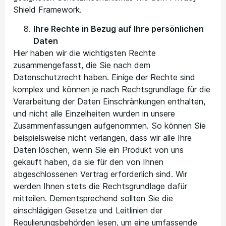
Shield Framework.
Ihre Rechte in Bezug auf Ihre persönlichen
Daten
Hier haben wir die wichtigsten Rechte
zusammengefasst, die Sie nach dem
Datenschutzrecht haben. Einige der Rechte sind
komplex und können je nach Rechtsgrundlage für die
Verarbeitung der Daten Einschränkungen enthalten,
und nicht alle Einzelheiten wurden in unsere
Zusammenfassungen aufgenommen. So können Sie
beispielsweise nicht verlangen, dass wir alle Ihre
Daten löschen, wenn Sie ein Produkt von uns
gekauft haben, da sie für den von Ihnen
abgeschlossenen Vertrag erforderlich sind. Wir
werden Ihnen stets die Rechtsgrundlage dafür
mitteilen. Dementsprechend sollten Sie die
einschlägigen Gesetze und Leitlinien der
Regulierungsbehörden lesen, um eine umfassende