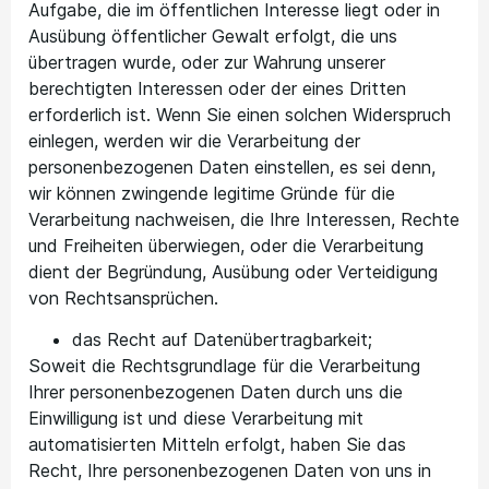
Aufgabe, die im öffentlichen Interesse liegt oder in
Ausübung öffentlicher Gewalt erfolgt, die uns
übertragen wurde, oder zur Wahrung unserer
berechtigten Interessen oder der eines Dritten
erforderlich ist. Wenn Sie einen solchen Widerspruch
einlegen, werden wir die Verarbeitung der
personenbezogenen Daten einstellen, es sei denn,
wir können zwingende legitime Gründe für die
Verarbeitung nachweisen, die Ihre Interessen, Rechte
und Freiheiten überwiegen, oder die Verarbeitung
dient der Begründung, Ausübung oder Verteidigung
von Rechtsansprüchen.
das Recht auf Datenübertragbarkeit;
Soweit die Rechtsgrundlage für die Verarbeitung
Ihrer personenbezogenen Daten durch uns die
Einwilligung ist und diese Verarbeitung mit
automatisierten Mitteln erfolgt, haben Sie das
Recht, Ihre personenbezogenen Daten von uns in