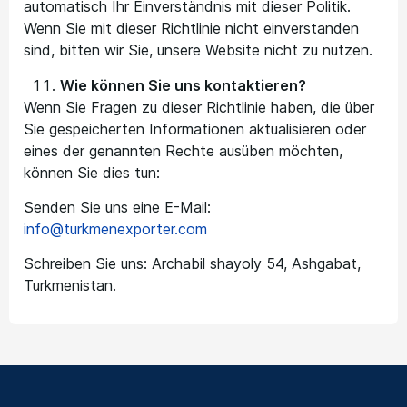
automatisch Ihr Einverständnis mit dieser Politik.
Wenn Sie mit dieser Richtlinie nicht einverstanden
sind, bitten wir Sie, unsere Website nicht zu nutzen.
Wie können Sie uns kontaktieren?
Wenn Sie Fragen zu dieser Richtlinie haben, die über
Sie gespeicherten Informationen aktualisieren oder
eines der genannten Rechte ausüben möchten,
können Sie dies tun:
Senden Sie uns eine E-Mail:
info@turkmenexporter.com
Schreiben Sie uns: Archabil shayoly 54, Ashgabat,
Turkmenistan.