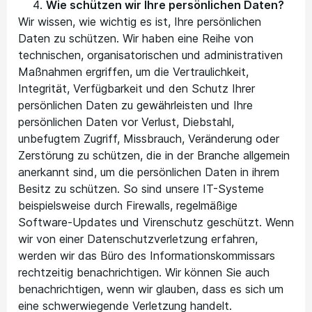
Wie schützen wir Ihre persönlichen Daten?
Wir wissen, wie wichtig es ist, Ihre persönlichen
Daten zu schützen. Wir haben eine Reihe von
technischen, organisatorischen und administrativen
Maßnahmen ergriffen, um die Vertraulichkeit,
Integrität, Verfügbarkeit und den Schutz Ihrer
persönlichen Daten zu gewährleisten und Ihre
persönlichen Daten vor Verlust, Diebstahl,
unbefugtem Zugriff, Missbrauch, Veränderung oder
Zerstörung zu schützen, die in der Branche allgemein
anerkannt sind, um die persönlichen Daten in ihrem
Besitz zu schützen. So sind unsere IT-Systeme
beispielsweise durch Firewalls, regelmäßige
Software-Updates und Virenschutz geschützt. Wenn
wir von einer Datenschutzverletzung erfahren,
werden wir das Büro des Informationskommissars
rechtzeitig benachrichtigen. Wir können Sie auch
benachrichtigen, wenn wir glauben, dass es sich um
eine schwerwiegende Verletzung handelt.