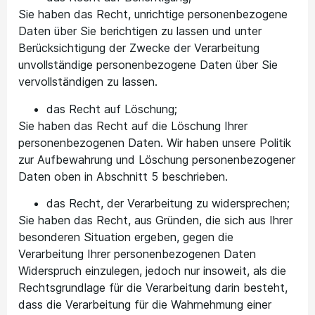
Sie haben das Recht, unrichtige personenbezogene
Daten über Sie berichtigen zu lassen und unter
Berücksichtigung der Zwecke der Verarbeitung
unvollständige personenbezogene Daten über Sie
vervollständigen zu lassen.
das Recht auf Löschung;
Sie haben das Recht auf die Löschung Ihrer
personenbezogenen Daten. Wir haben unsere Politik
zur Aufbewahrung und Löschung personenbezogener
Daten oben in Abschnitt 5 beschrieben.
das Recht, der Verarbeitung zu widersprechen;
Sie haben das Recht, aus Gründen, die sich aus Ihrer
besonderen Situation ergeben, gegen die
Verarbeitung Ihrer personenbezogenen Daten
Widerspruch einzulegen, jedoch nur insoweit, als die
Rechtsgrundlage für die Verarbeitung darin besteht,
dass die Verarbeitung für die Wahrnehmung einer