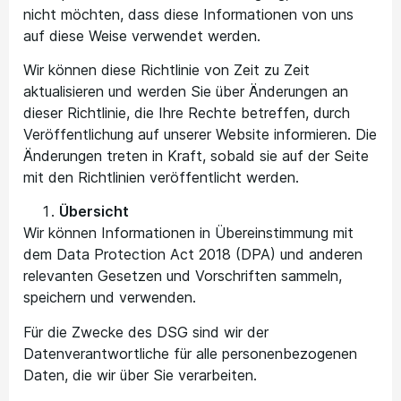
nicht möchten, dass diese Informationen von uns
auf diese Weise verwendet werden.
Wir können diese Richtlinie von Zeit zu Zeit
aktualisieren und werden Sie über Änderungen an
dieser Richtlinie, die Ihre Rechte betreffen, durch
Veröffentlichung auf unserer Website informieren. Die
Änderungen treten in Kraft, sobald sie auf der Seite
mit den Richtlinien veröffentlicht werden.
Übersicht
Wir können Informationen in Übereinstimmung mit
dem Data Protection Act 2018 (DPA) und anderen
relevanten Gesetzen und Vorschriften sammeln,
speichern und verwenden.
Für die Zwecke des DSG sind wir der
Datenverantwortliche für alle personenbezogenen
Daten, die wir über Sie verarbeiten.