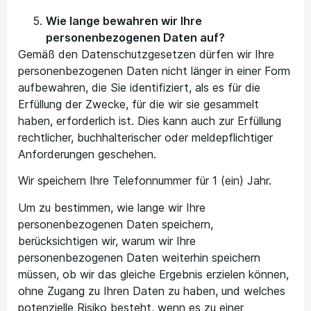
Wie lange bewahren wir Ihre
personenbezogenen Daten auf?
Gemäß den Datenschutzgesetzen dürfen wir Ihre
personenbezogenen Daten nicht länger in einer Form
aufbewahren, die Sie identifiziert, als es für die
Erfüllung der Zwecke, für die wir sie gesammelt
haben, erforderlich ist. Dies kann auch zur Erfüllung
rechtlicher, buchhalterischer oder meldepflichtiger
Anforderungen geschehen.
Wir speichern Ihre Telefonnummer für 1 (ein) Jahr.
Um zu bestimmen, wie lange wir Ihre
personenbezogenen Daten speichern,
berücksichtigen wir, warum wir Ihre
personenbezogenen Daten weiterhin speichern
müssen, ob wir das gleiche Ergebnis erzielen können,
ohne Zugang zu Ihren Daten zu haben, und welches
potenzielle Risiko besteht, wenn es zu einer