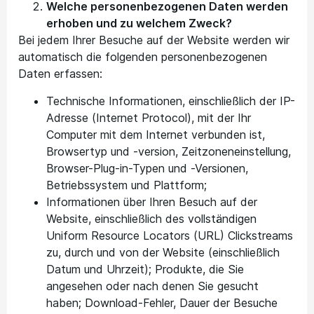
Welche personenbezogenen Daten werden
erhoben und zu welchem Zweck?
Bei jedem Ihrer Besuche auf der Website werden wir
automatisch die folgenden personenbezogenen
Daten erfassen:
Technische Informationen, einschließlich der IP-
Adresse (Internet Protocol), mit der Ihr
Computer mit dem Internet verbunden ist,
Browsertyp und -version, Zeitzoneneinstellung,
Browser-Plug-in-Typen und -Versionen,
Betriebssystem und Plattform;
Informationen über Ihren Besuch auf der
Website, einschließlich des vollständigen
Uniform Resource Locators (URL) Clickstreams
zu, durch und von der Website (einschließlich
Datum und Uhrzeit); Produkte, die Sie
angesehen oder nach denen Sie gesucht
haben; Download-Fehler, Dauer der Besuche