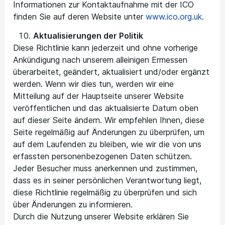
Informationen zur Kontaktaufnahme mit der ICO
finden Sie auf deren Website unter
www.ico.org.uk.
Aktualisierungen der Politik
Diese Richtlinie kann jederzeit und ohne vorherige
Ankündigung nach unserem alleinigen Ermessen
überarbeitet, geändert, aktualisiert und/oder ergänzt
werden. Wenn wir dies tun, werden wir eine
Mitteilung auf der Hauptseite unserer Website
veröffentlichen und das aktualisierte Datum oben
auf dieser Seite ändern. Wir empfehlen Ihnen, diese
Seite regelmäßig auf Änderungen zu überprüfen, um
auf dem Laufenden zu bleiben, wie wir die von uns
erfassten personenbezogenen Daten schützen.
Jeder Besucher muss anerkennen und zustimmen,
dass es in seiner persönlichen Verantwortung liegt,
diese Richtlinie regelmäßig zu überprüfen und sich
über Änderungen zu informieren.
Durch die Nutzung unserer Website erklären Sie