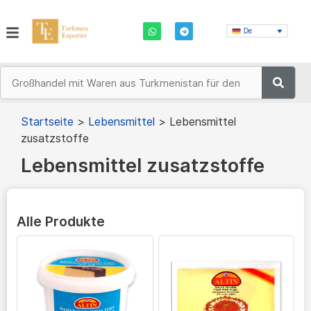
De
Startseite
>
Lebensmittel
>
Lebensmittel
zusatzstoffe
Lebensmittel zusatzstoffe
Alle Produkte