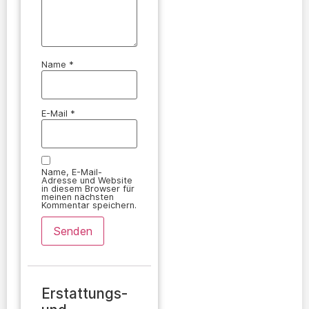
Name
*
E-Mail
*
Name, E-Mail-
Adresse und Website
in diesem Browser für
meinen nächsten
Kommentar speichern.
Erstattungs-