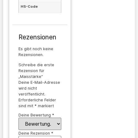
HS-Code
Rezensionen
Es gibt noch keine
Rezensionen.
Schreibe die erste
Rezension für
„Maisstärke“
Deine E-Mail-Adresse
wird nicht
veröffentlicht.
Erforderliche Felder
sind mit
*
markiert
Deine Bewertung
*
Deine Rezension
*