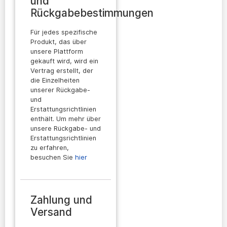
und
Rückgabebestimmungen
Für jedes spezifische
Produkt, das über
unsere Plattform
gekauft wird, wird ein
Vertrag erstellt, der
die Einzelheiten
unserer Rückgabe-
und
Erstattungsrichtlinien
enthält. Um mehr über
unsere Rückgabe- und
Erstattungsrichtlinien
zu erfahren,
besuchen Sie
hier
Zahlung und
Versand