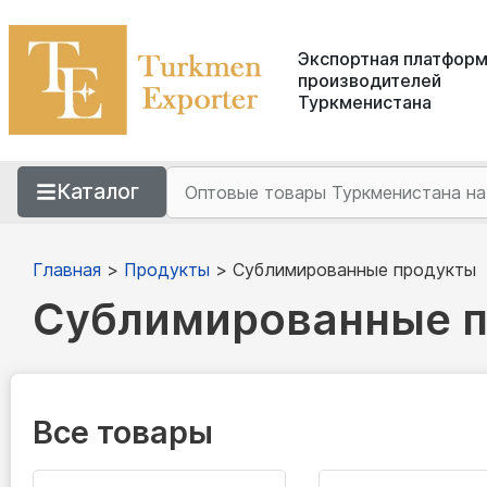
Экспортная платфор
производителей
Туркменистана
Каталог
Главная
>
Продукты
>
Сублимированные продукты
Сублимированные 
Все товары