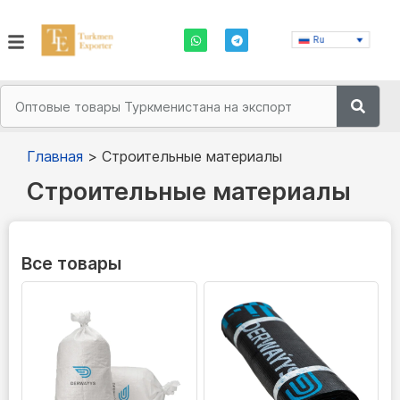
Ru
Главная
>
Строительные материалы
Строительные материалы
Все товары