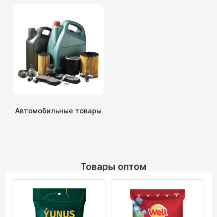
Автомобильные товары
Товары оптом