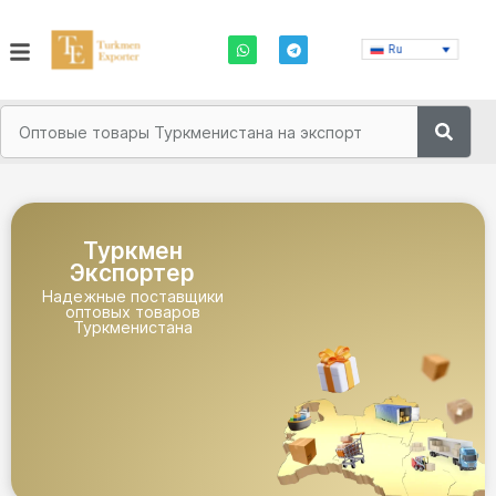
Ru
Туркмен
Экспортер
Надежные поставщики
оптовых товаров
Туркменистана