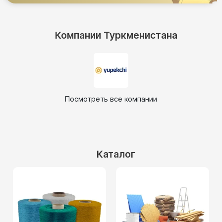
Компании Туркменистана
Посмотреть все компании
Каталог