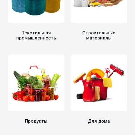
Текстильная
Строительные
промышленность
материалы
Продукты
Для дома