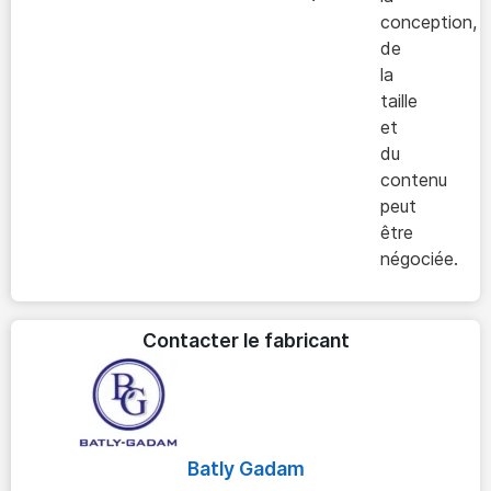
conception,
de
la
taille
et
du
contenu
peut
être
négociée.
Contacter le fabricant
Batly Gadam