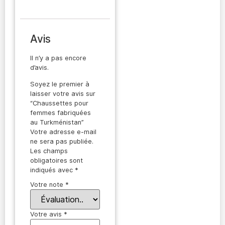
Avis
Il n’y a pas encore
d’avis.
Soyez le premier à
laisser votre avis sur
“Chaussettes pour
femmes fabriquées
au Turkménistan”
Votre adresse e-mail
ne sera pas publiée.
Les champs
obligatoires sont
indiqués avec
*
Votre note
*
Votre avis
*