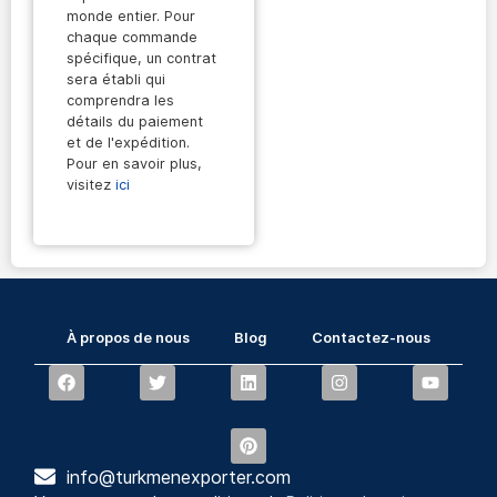
monde entier. Pour
chaque commande
spécifique, un contrat
sera établi qui
comprendra les
détails du paiement
et de l'expédition.
Pour en savoir plus,
visitez
ici
À propos de nous
Blog
Contactez-nous
info@turkmenexporter.com