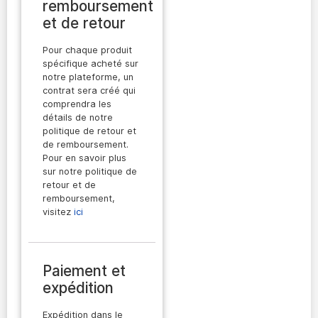
remboursement
et de retour
Pour chaque produit
spécifique acheté sur
notre plateforme, un
contrat sera créé qui
comprendra les
détails de notre
politique de retour et
de remboursement.
Pour en savoir plus
sur notre politique de
retour et de
remboursement,
visitez
ici
Paiement et
expédition
Expédition dans le