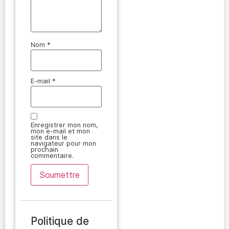
Nom
*
E-mail
*
Enregistrer mon nom,
mon e-mail et mon
site dans le
navigateur pour mon
prochain
commentaire.
Politique de