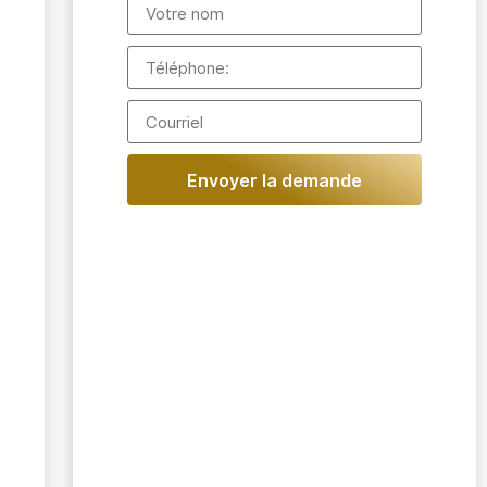
Envoyer la demande