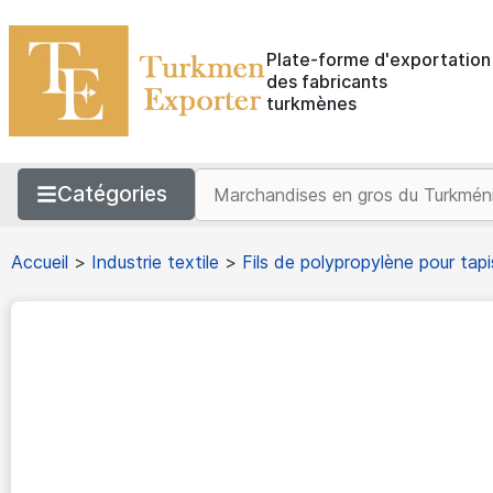
Plate-forme d'exportation
des fabricants
turkmènes
Catégories
Accueil
>
Industrie textile
>
Fils de polypropylène pour tapi