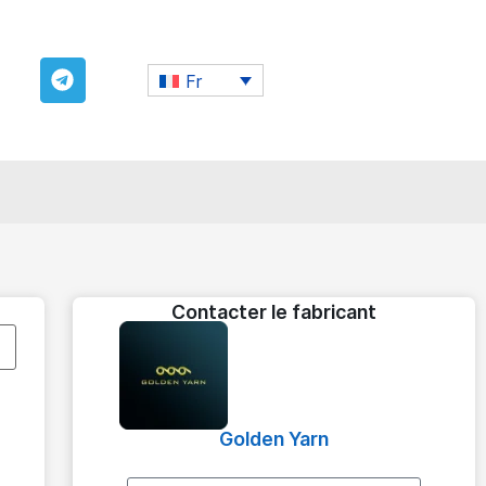
Fr
Contacter le fabricant
Golden Yarn