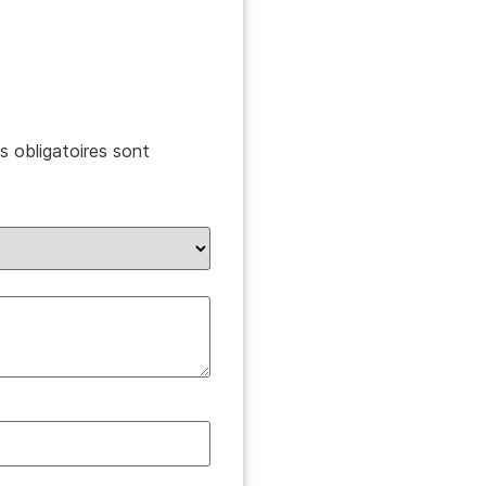
 obligatoires sont