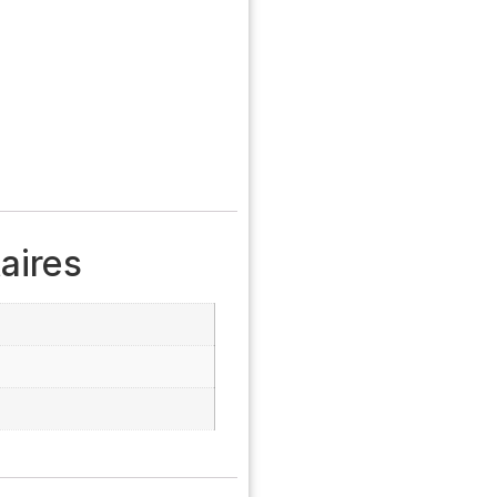
aires