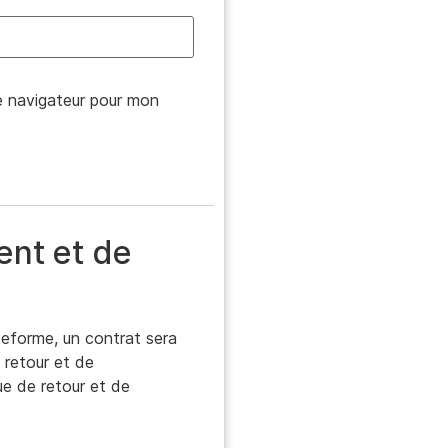
e navigateur pour mon
ent et de
teforme, un contrat sera
 retour et de
ue de retour et de