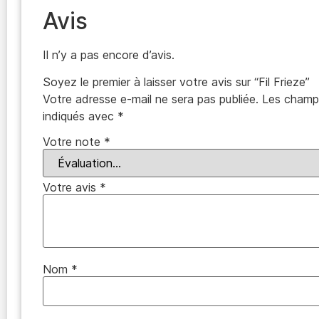
Avis
Il n’y a pas encore d’avis.
Soyez le premier à laisser votre avis sur “Fil Frieze”
Votre adresse e-mail ne sera pas publiée.
Les champs
indiqués avec
*
Votre note
*
Votre avis
*
Nom
*