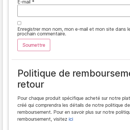
E-mail
*
Enregistrer mon nom, mon e-mail et mon site dans l
prochain commentaire.
Politique de remboursem
retour
Pour chaque produit spécifique acheté sur notre pla
créé qui comprendra les détails de notre politique de
remboursement. Pour en savoir plus sur notre politiq
remboursement, visitez
ici