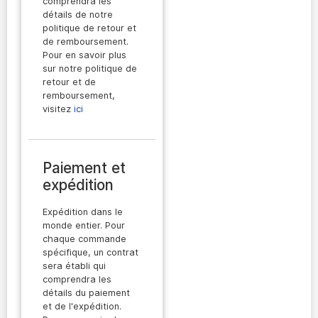
comprendra les
détails de notre
politique de retour et
de remboursement.
Pour en savoir plus
sur notre politique de
retour et de
remboursement,
visitez
ici
Paiement et
expédition
Expédition dans le
monde entier. Pour
chaque commande
spécifique, un contrat
sera établi qui
comprendra les
détails du paiement
et de l'expédition.