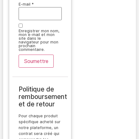
E-mail
*
Enregistrer mon nom,
mon e-mail et mon
site dans le
navigateur pour mon
prochain
commentaire.
Politique de
remboursement
et de retour
Pour chaque produit
spécifique acheté sur
notre plateforme, un
contrat sera créé qui