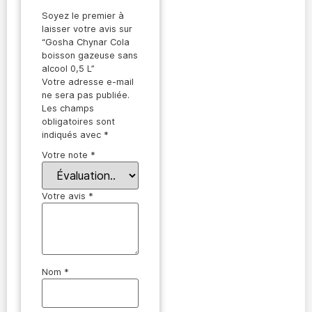
Soyez le premier à
laisser votre avis sur
“Gosha Chynar Cola
boisson gazeuse sans
alcool 0,5 L”
Votre adresse e-mail
ne sera pas publiée.
Les champs
obligatoires sont
indiqués avec
*
Votre note
*
Votre avis
*
Nom
*