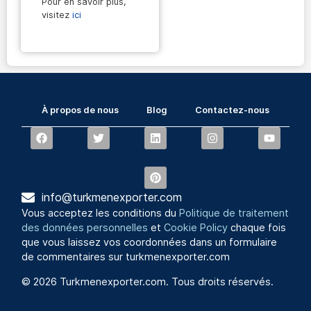
Pour en savoir plus,
visitez
ici
À propos de nous
Blog
Contactez-nous
info@turkmenexporter.com
Vous acceptez les conditions du
Politique de traitement
des données personnelles
et
Cookie Policy
chaque fois
que vous laissez vos coordonnées dans un formulaire
de commentaires sur turkmenexporter.com
© 2026 Turkmenexporter.com. Tous droits réservés.