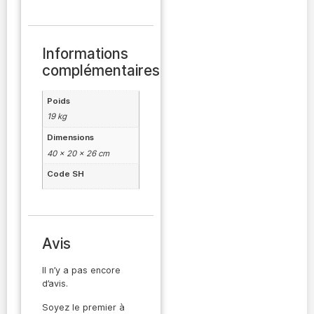
Informations
complémentaires
Poids
19 kg
Dimensions
40 × 20 × 26 cm
Code SH
Avis
Il n’y a pas encore
d’avis.
Soyez le premier à