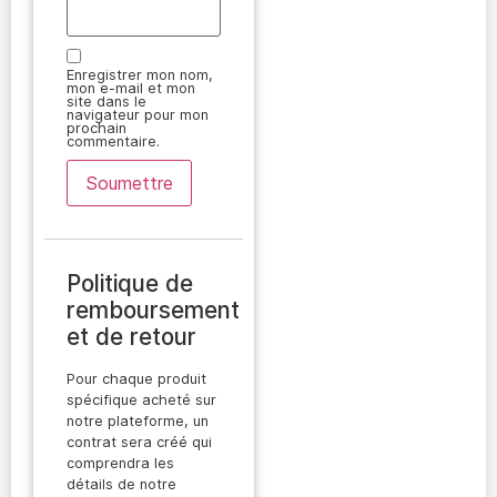
Enregistrer mon nom,
mon e-mail et mon
site dans le
navigateur pour mon
prochain
commentaire.
Politique de
remboursement
et de retour
Pour chaque produit
spécifique acheté sur
notre plateforme, un
contrat sera créé qui
comprendra les
détails de notre