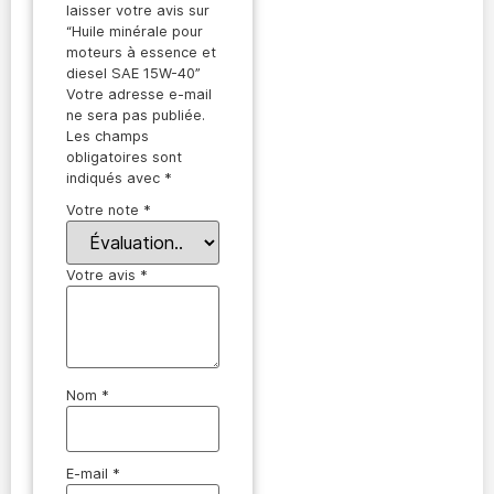
laisser votre avis sur
“Huile minérale pour
moteurs à essence et
diesel SAE 15W-40”
Votre adresse e-mail
ne sera pas publiée.
Les champs
obligatoires sont
indiqués avec
*
Votre note
*
Votre avis
*
Nom
*
E-mail
*