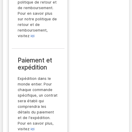
politique de retour et
de remboursement.
Pour en savoir plus
sur notre politique de
retour et de
remboursement,
visitez
ici
Paiement et
expédition
Expédition dans le
monde entier. Pour
chaque commande
spécifique, un contrat
sera établi qui
comprendra les
détails du paiement
et de l'expédition.
Pour en savoir plus,
visitez
ici