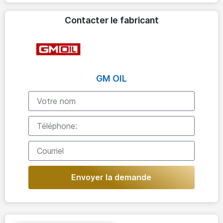
Contacter le fabricant
GM OIL
Envoyer la demande