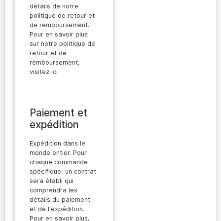
détails de notre
politique de retour et
de remboursement.
Pour en savoir plus
sur notre politique de
retour et de
remboursement,
visitez
ici
Paiement et
expédition
Expédition dans le
monde entier. Pour
chaque commande
spécifique, un contrat
sera établi qui
comprendra les
détails du paiement
et de l'expédition.
Pour en savoir plus,