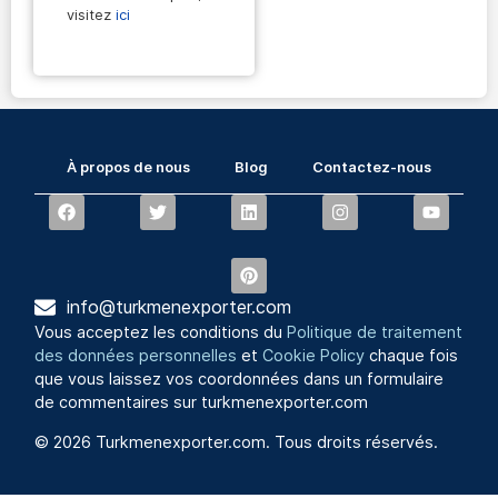
visitez
ici
À propos de nous
Blog
Contactez-nous
info@turkmenexporter.com
Vous acceptez les conditions du
Politique de traitement
des données personnelles
et
Cookie Policy
chaque fois
que vous laissez vos coordonnées dans un formulaire
de commentaires sur turkmenexporter.com
© 2026 Turkmenexporter.com. Tous droits réservés.