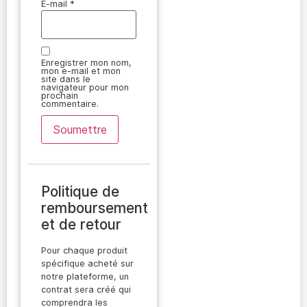
E-mail
*
Enregistrer mon nom,
mon e-mail et mon
site dans le
navigateur pour mon
prochain
commentaire.
Politique de
remboursement
et de retour
Pour chaque produit
spécifique acheté sur
notre plateforme, un
contrat sera créé qui
comprendra les