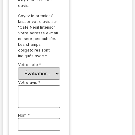
d’avis.
Soyez le premier à
laisser votre avis sur
“Café Nesil Intenso”
Votre adresse e-mail
ne sera pas publiée.
Les champs
obligatoires sont
indiqués avec
*
Votre note
*
Votre avis
*
Nom
*