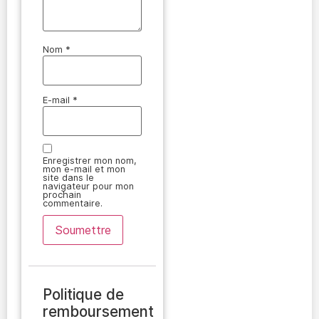
Nom
*
E-mail
*
Enregistrer mon nom,
mon e-mail et mon
site dans le
navigateur pour mon
prochain
commentaire.
Politique de
remboursement