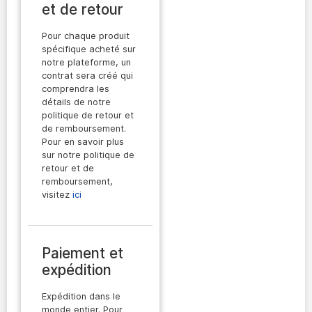
et de retour
Pour chaque produit
spécifique acheté sur
notre plateforme, un
contrat sera créé qui
comprendra les
détails de notre
politique de retour et
de remboursement.
Pour en savoir plus
sur notre politique de
retour et de
remboursement,
visitez
ici
Paiement et
expédition
Expédition dans le
monde entier. Pour