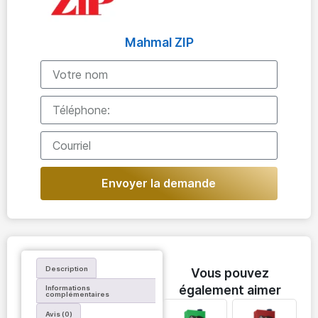
Mahmal ZIP
Envoyer la demande
Description
Vous pouvez
également aimer
Informations
complémentaires
Avis (0)