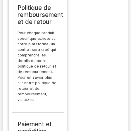
Politique de
remboursement
et de retour
Pour chaque produit
spécifique acheté sur
notre plateforme, un
contrat sera créé qui
comprendra les
détails de notre
politique de retour et
de remboursement.
Pour en savoir plus
sur notre politique de
retour et de
remboursement,
visitez
ici
Paiement et