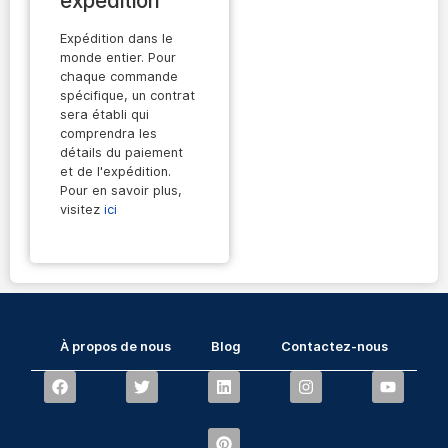
expédition
Expédition dans le
monde entier. Pour
chaque commande
spécifique, un contrat
sera établi qui
comprendra les
détails du paiement
et de l'expédition.
Pour en savoir plus,
visitez
ici
À propos de nous
Blog
Contactez-nous