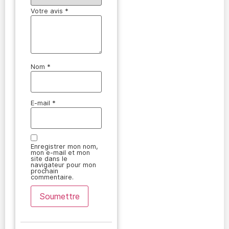
Votre avis
*
Nom
*
E-mail
*
Enregistrer mon nom,
mon e-mail et mon
site dans le
navigateur pour mon
prochain
commentaire.