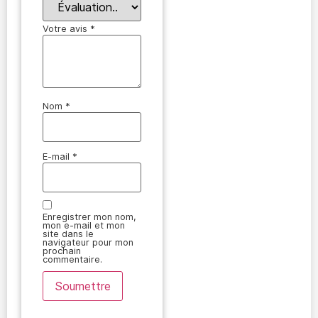
Votre avis
*
Nom
*
E-mail
*
Enregistrer mon nom,
mon e-mail et mon
site dans le
navigateur pour mon
prochain
commentaire.