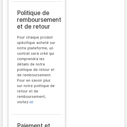
Politique de
remboursement
et de retour
Pour chaque produit
spécifique acheté sur
notre plateforme, un
contrat sera créé qui
comprendra les
détails de notre
politique de retour et
de remboursement.
Pour en savoir plus
sur notre politique de
retour et de
remboursement,
visitez
ici
Paiement et