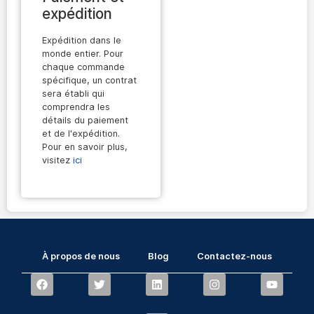
expédition
Expédition dans le
monde entier. Pour
chaque commande
spécifique, un contrat
sera établi qui
comprendra les
détails du paiement
et de l'expédition.
Pour en savoir plus,
visitez
ici
À propos de nous
Blog
Contactez-nous