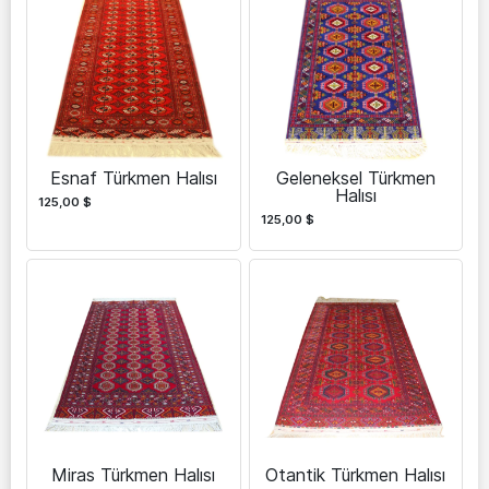
Esnaf Türkmen Halısı
Geleneksel Türkmen
Halısı
125,00
$
125,00
$
Miras Türkmen Halısı
Otantik Türkmen Halısı