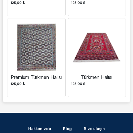
125,00
$
125,00
$
Premium Türkmen Halısı
Türkmen Halısı
125,00
$
125,00
$
Hakkımızda
Blog
Bize ulaşın