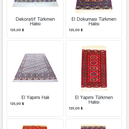
Dekoratif Türkmen
El Dokuması Türkmen
Halısı
Halısı
125,00
$
125,00
$
El Yapımı Halı
El Yapımı Türkmen
Halısı
125,00
$
125,00
$