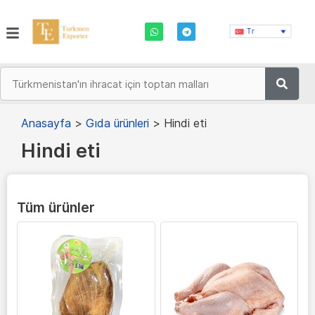
Tr
Anasayfa
>
Gıda ürünleri
>
Hindi eti
Hindi eti
Tüm ürünler