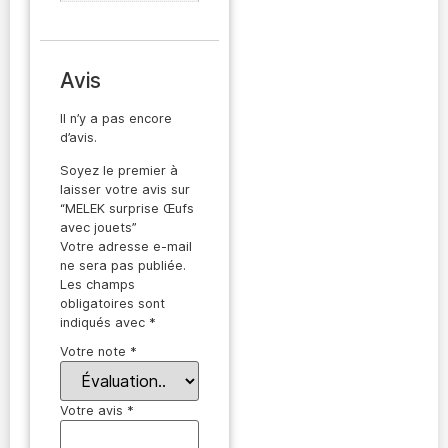
Avis
Il n’y a pas encore
d’avis.
Soyez le premier à
laisser votre avis sur
“MELEK surprise Œufs
avec jouets”
Votre adresse e-mail
ne sera pas publiée.
Les champs
obligatoires sont
indiqués avec
*
Votre note
*
Votre avis
*