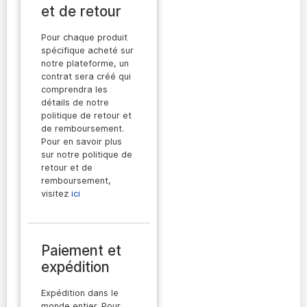
et de retour
Pour chaque produit
spécifique acheté sur
notre plateforme, un
contrat sera créé qui
comprendra les
détails de notre
politique de retour et
de remboursement.
Pour en savoir plus
sur notre politique de
retour et de
remboursement,
visitez
ici
Paiement et
expédition
Expédition dans le
monde entier. Pour