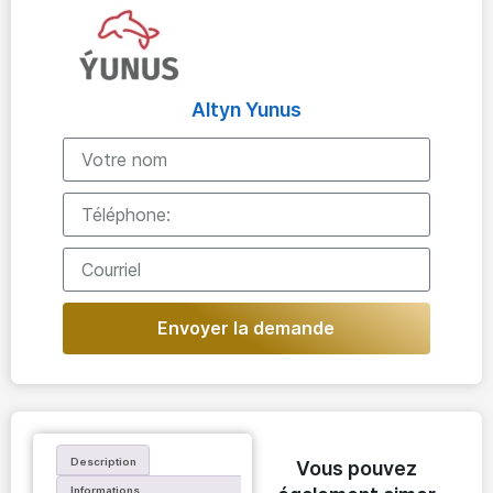
Altyn Yunus
Envoyer la demande
Description
Vous pouvez
Informations