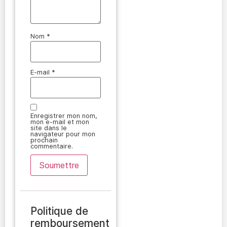
Nom
*
E-mail
*
Enregistrer mon nom,
mon e-mail et mon
site dans le
navigateur pour mon
prochain
commentaire.
Politique de
remboursement