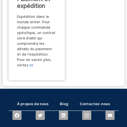
expédition
Expédition dans le
monde entier. Pour
chaque commande
spécifique, un contrat
sera établi qui
comprendra les
détails du paiement
et de l'expédition.
Pour en savoir plus,
visitez
ici
À propos de nous
Blog
Contactez-nous