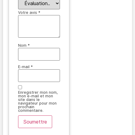
Votre avis
*
Nom
*
E-mail
*
Enregistrer mon nom,
mon e-mail et mon
site dans le
navigateur pour mon
prochain
commentaire.