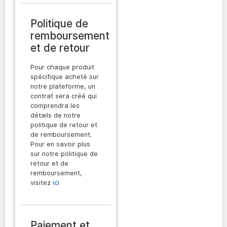
Politique de
remboursement
et de retour
Pour chaque produit
spécifique acheté sur
notre plateforme, un
contrat sera créé qui
comprendra les
détails de notre
politique de retour et
de remboursement.
Pour en savoir plus
sur notre politique de
retour et de
remboursement,
visitez
ici
Paiement et