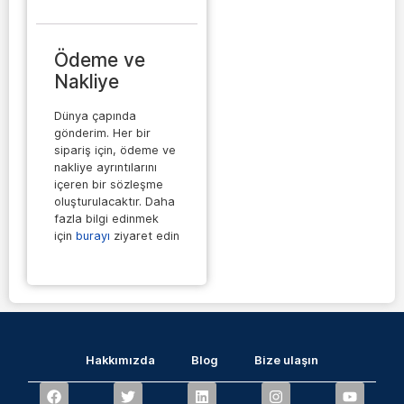
Ödeme ve
Nakliye
Dünya çapında
gönderim. Her bir
sipariş için, ödeme ve
nakliye ayrıntılarını
içeren bir sözleşme
oluşturulacaktır. Daha
fazla bilgi edinmek
için
burayı
ziyaret edin
Hakkımızda
Blog
Bize ulaşın