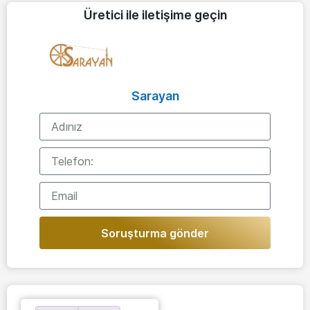
Üretici ile iletişime geçin
Sarayan
Soruşturma gönder