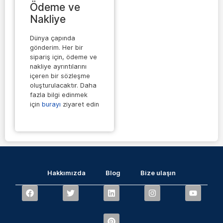
Ödeme ve
Nakliye
Dünya çapında
gönderim. Her bir
sipariş için, ödeme ve
nakliye ayrıntılarını
içeren bir sözleşme
oluşturulacaktır. Daha
fazla bilgi edinmek
için
burayı
ziyaret edin
Hakkımızda
Blog
Bize ulaşın