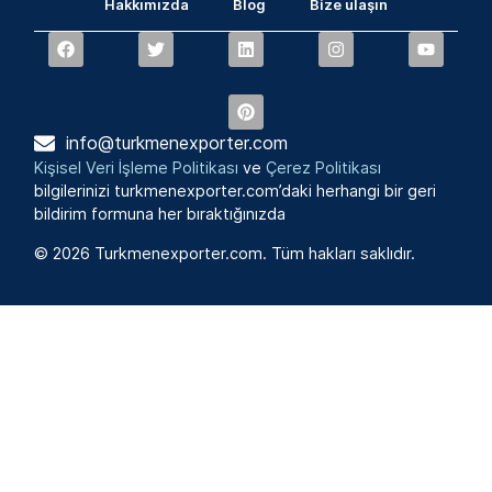
Hakkımızda
Blog
Bize ulaşın
info@turkmenexporter.com
Kişisel Veri İşleme Politikası
ve
Çerez Politikası
bilgilerinizi turkmenexporter.com’daki herhangi bir geri
bildirim formuna her bıraktığınızda
© 2026 Turkmenexporter.com. Tüm hakları saklıdır.