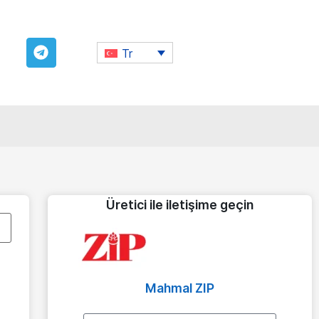
Tr
Üretici ile iletişime geçin
Mahmal ZIP