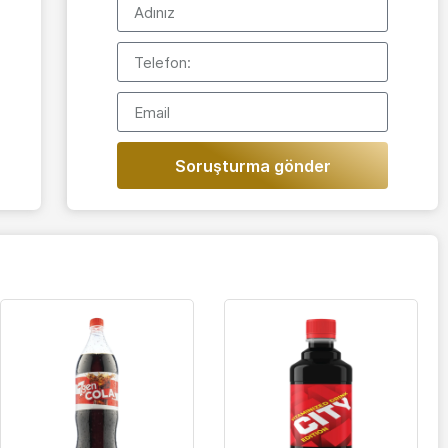
Soruşturma gönder