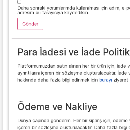
Daha sonraki yorumlarımda kullanılması için adım, e-
adresim bu tarayıcıya kaydedilsin.
Para İadesi ve İade Politik
Platformumuzdan satın alınan her bir ürün için, iade 
ayrıntılarını içeren bir sözleşme oluşturulacaktır. İad
hakkında daha fazla bilgi edinmek için
burayı
ziyaret 
Ödeme ve Nakliye
Dünya çapında gönderim. Her bir sipariş için, ödeme ve
içeren bir sözleşme oluşturulacaktır. Daha fazla bilgi