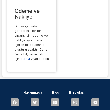
Ödeme ve
Nakliye
Dünya çapında
gönderim. Her bir
sipariş için, ödeme ve
nakliye ayrıntılarını
içeren bir sözleşme
oluşturulacaktır. Daha
fazla bilgi edinmek
için
burayı
ziyaret edin
Hakkımızda
Blog
Bize ulaşın